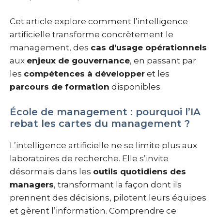
Cet article explore comment l’intelligence
artificielle transforme concrètement le
management, des
cas d’usage opérationnels
aux
enjeux de gouvernance
, en passant par
les
compétences à développer
et les
parcours de formation
disponibles.
École de management : pourquoi l’IA
rebat les cartes du management ?
L’intelligence artificielle ne se limite plus aux
laboratoires de recherche. Elle s’invite
désormais dans les
outils quotidiens des
managers
, transformant la façon dont ils
prennent des décisions, pilotent leurs équipes
et gèrent l’information. Comprendre ce