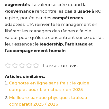
augmentés
. La valeur se crée quand la
gouvernance
rencontre les
cas d’usage
à ROI
rapide, portée par des
compétences
adaptées. L’IA réinvente le management en
libérant les managers des tâches à faible
valeur pour qu’ils se concentrent sur ce qui fait
leur essence : le
leadership
, l’
arbitrage
et
l’
accompagnement humain
.
Laissez un avis
Articles similaires:
Cagnotte en ligne sans frais : le guide
complet pour bien choisir en 2025
Meilleure banque physique : tableau
comparatif 2025 / 2026