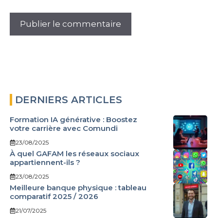
DERNIERS ARTICLES
Formation IA générative : Boostez
votre carrière avec Comundi
23/08/2025
À quel GAFAM les réseaux sociaux
appartiennent-ils ?
23/08/2025
Meilleure banque physique : tableau
comparatif 2025 / 2026
21/07/2025