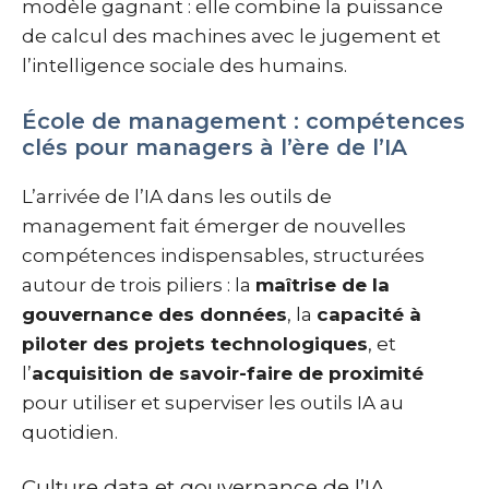
modèle gagnant : elle combine la puissance
de calcul des machines avec le jugement et
l’intelligence sociale des humains.
École de management : compétences
clés pour managers à l’ère de l’IA
L’arrivée de l’IA dans les outils de
management fait émerger de nouvelles
compétences indispensables, structurées
autour de trois piliers : la
maîtrise de la
gouvernance des données
, la
capacité à
piloter des projets technologiques
, et
l’
acquisition de savoir-faire de proximité
pour utiliser et superviser les outils IA au
quotidien.
Culture data et gouvernance de l’IA