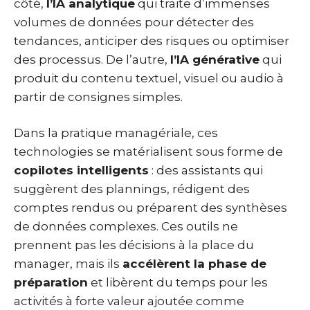
côté,
l’IA analytique
qui traite d’immenses
volumes de données pour détecter des
tendances, anticiper des risques ou optimiser
des processus. De l’autre,
l’IA générative
qui
produit du contenu textuel, visuel ou audio à
partir de consignes simples.
Dans la pratique managériale, ces
technologies se matérialisent sous forme de
copilotes intelligents
: des assistants qui
suggèrent des plannings, rédigent des
comptes rendus ou préparent des synthèses
de données complexes. Ces outils ne
prennent pas les décisions à la place du
manager, mais ils
accélèrent la phase de
préparation
et libèrent du temps pour les
activités à forte valeur ajoutée comme