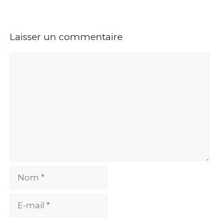
Laisser un commentaire
Commentaire
Nom
E-
mail