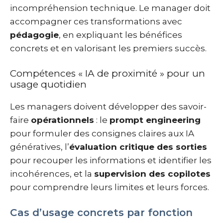
incompréhension technique. Le manager doit
accompagner ces transformations avec
pédagogie
, en expliquant les bénéfices
concrets et en valorisant les premiers succès.
Compétences « IA de proximité » pour un
usage quotidien
Les managers doivent développer des savoir-
faire
opérationnels
: le
prompt engineering
pour formuler des consignes claires aux IA
génératives, l’
évaluation critique des sorties
pour recouper les informations et identifier les
incohérences, et la
supervision des copilotes
pour comprendre leurs limites et leurs forces.
Cas d’usage concrets par fonction