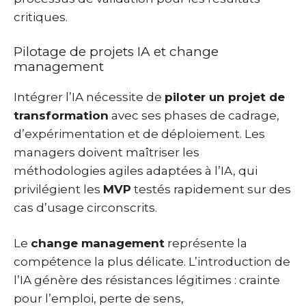
critiques.
Pilotage de projets IA et change
management
Intégrer l’IA nécessite de
piloter un projet de
transformation
avec ses phases de cadrage,
d’expérimentation et de déploiement. Les
managers doivent maîtriser les
méthodologies agiles adaptées à l’IA, qui
privilégient les
MVP
testés rapidement sur des
cas d’usage circonscrits.
Le
change management
représente la
compétence la plus délicate. L’introduction de
l’IA génère des résistances légitimes : crainte
pour l’emploi, perte de sens,