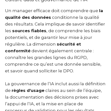
Un manager efficace doit comprendre que
la
qualité des données
conditionne la qualité
des résultats. Cela implique de savoir identifier
les
sources fiables
, de comprendre les biais
potentiels, et de garantir leur mise à jour
régulière. La dimension
sécurité et
conformité
devient également centrale :
connaître les grandes lignes du RGPD,
comprendre ce qu’est une donnée sensible,
et savoir quand solliciter le DPO.
La gouvernance de l’IA inclut aussi la définition
de
règles d’usage
claires au sein de l’équipe,
la documentation des décisions prises avec
l’appui de l’IA, et la mise en place de
processus de validation pour les résultats