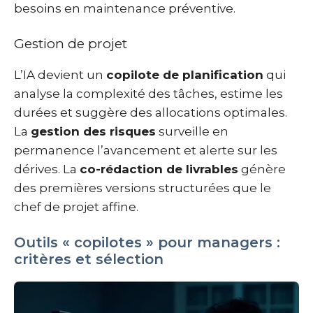
besoins en maintenance préventive.
Gestion de projet
L’IA devient un
copilote de planification
qui
analyse la complexité des tâches, estime les
durées et suggère des allocations optimales.
La
gestion des risques
surveille en
permanence l’avancement et alerte sur les
dérives. La
co-rédaction de livrables
génère
des premières versions structurées que le
chef de projet affine.
Outils « copilotes » pour managers :
critères et sélection