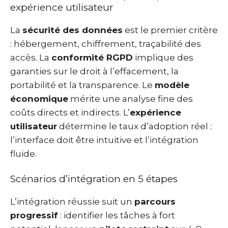
expérience utilisateur
La
sécurité des données
est le premier critère
: hébergement, chiffrement, traçabilité des
accès. La
conformité RGPD
implique des
garanties sur le droit à l’effacement, la
portabilité et la transparence. Le
modèle
économique
mérite une analyse fine des
coûts directs et indirects. L’
expérience
utilisateur
détermine le taux d’adoption réel :
l’interface doit être intuitive et l’intégration
fluide.
Scénarios d’intégration en 5 étapes
L’intégration réussie suit un
parcours
progressif
: identifier les tâches à fort