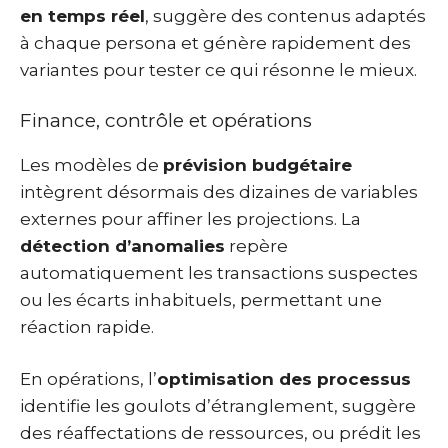
en temps réel
, suggère des contenus adaptés
à chaque persona et génère rapidement des
variantes pour tester ce qui résonne le mieux.
Finance, contrôle et opérations
Les modèles de
prévision budgétaire
intègrent désormais des dizaines de variables
externes pour affiner les projections. La
détection d’anomalies
repère
automatiquement les transactions suspectes
ou les écarts inhabituels, permettant une
réaction rapide.
En opérations, l’
optimisation des processus
identifie les goulots d’étranglement, suggère
des réaffectations de ressources, ou prédit les