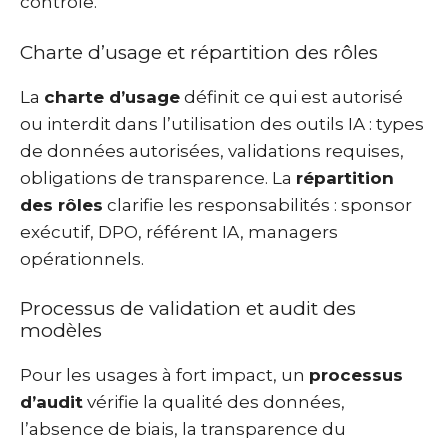
contrôle.
Charte d’usage et répartition des rôles
La
charte d’usage
définit ce qui est autorisé
ou interdit dans l’utilisation des outils IA : types
de données autorisées, validations requises,
obligations de transparence. La
répartition
des rôles
clarifie les responsabilités : sponsor
exécutif, DPO, référent IA, managers
opérationnels.
Processus de validation et audit des
modèles
Pour les usages à fort impact, un
processus
d’audit
vérifie la qualité des données,
l’absence de biais, la transparence du