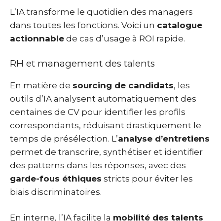
L’IA transforme le quotidien des managers
dans toutes les fonctions. Voici un
catalogue
actionnable
de cas d’usage à ROI rapide.
RH et management des talents
En matière de
sourcing de candidats
, les
outils d’IA analysent automatiquement des
centaines de CV pour identifier les profils
correspondants, réduisant drastiquement le
temps de présélection. L’
analyse d’entretiens
permet de transcrire, synthétiser et identifier
des patterns dans les réponses, avec des
garde-fous éthiques
stricts pour éviter les
biais discriminatoires.
En interne, l’IA facilite la
mobilité des talents