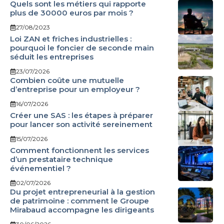
Quels sont les métiers qui rapporte
plus de 30000 euros par mois ?
27/08/2023
Loi ZAN et friches industrielles :
pourquoi le foncier de seconde main
séduit les entreprises
23/07/2026
Combien coûte une mutuelle
d’entreprise pour un employeur ?
16/07/2026
Créer une SAS : les étapes à préparer
pour lancer son activité sereinement
15/07/2026
Comment fonctionnent les services
d’un prestataire technique
événementiel ?
02/07/2026
Du projet entrepreneurial à la gestion
de patrimoine : comment le Groupe
Mirabaud accompagne les dirigeants