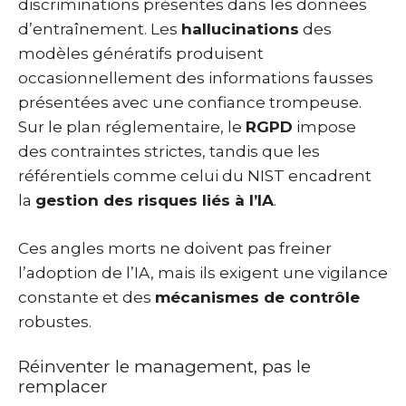
discriminations présentes dans les données
d’entraînement. Les
hallucinations
des
modèles génératifs produisent
occasionnellement des informations fausses
présentées avec une confiance trompeuse.
Sur le plan réglementaire, le
RGPD
impose
des contraintes strictes, tandis que les
référentiels comme celui du NIST encadrent
la
gestion des risques liés à l’IA
.
Ces angles morts ne doivent pas freiner
l’adoption de l’IA, mais ils exigent une vigilance
constante et des
mécanismes de contrôle
robustes.
Réinventer le management, pas le
remplacer