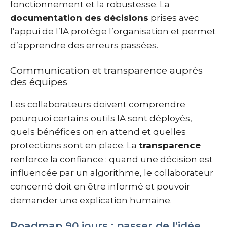
fonctionnement et la robustesse. La
documentation des décisions
prises avec
l’appui de l’IA protège l’organisation et permet
d’apprendre des erreurs passées.
Communication et transparence auprès
des équipes
Les collaborateurs doivent comprendre
pourquoi certains outils IA sont déployés,
quels bénéfices on en attend et quelles
protections sont en place. La
transparence
renforce la confiance : quand une décision est
influencée par un algorithme, le collaborateur
concerné doit en être informé et pouvoir
demander une explication humaine.
Roadmap 90 jours : passer de l’idée