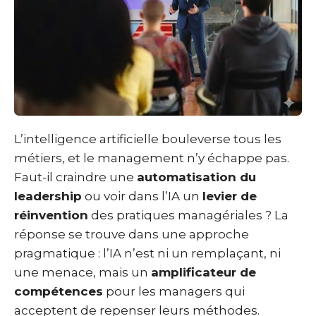
L’intelligence artificielle bouleverse tous les
métiers, et le management n’y échappe pas.
Faut-il craindre une
automatisation du
leadership
ou voir dans l’IA un
levier de
réinvention
des pratiques managériales ? La
réponse se trouve dans une approche
pragmatique : l’IA n’est ni un remplaçant, ni
une menace, mais un
amplificateur de
compétences
pour les managers qui
acceptent de repenser leurs méthodes.