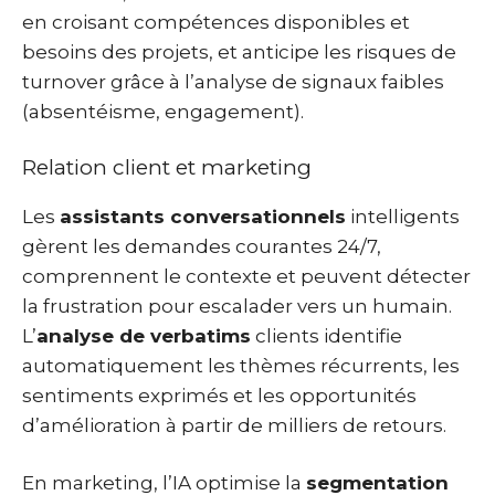
en croisant compétences disponibles et
besoins des projets, et anticipe les risques de
turnover grâce à l’analyse de signaux faibles
(absentéisme, engagement).
Relation client et marketing
Les
assistants conversationnels
intelligents
gèrent les demandes courantes 24/7,
comprennent le contexte et peuvent détecter
la frustration pour escalader vers un humain.
L’
analyse de verbatims
clients identifie
automatiquement les thèmes récurrents, les
sentiments exprimés et les opportunités
d’amélioration à partir de milliers de retours.
En marketing, l’IA optimise la
segmentation