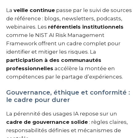
La
veille continue
passe par le suivi de sources
de référence : blogs, newsletters, podcasts,
webinaires. Les
référentiels institutionnels
comme le NIST AI Risk Management
Framework offrent un cadre complet pour
identifier et mitiger les risques. La
participation à des communautés
professionnelles
accélère la montée en
compétences par le partage d’expériences.
Gouvernance, éthique et conformité :
le cadre pour durer
La pérennité des usages IA repose sur un
cadre de gouvernance solide
: règles claires,
responsabilités définies et mécanismes de