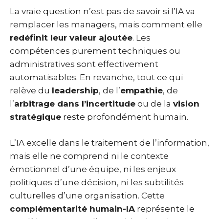
La vraie question n’est pas de savoir si l’IA va
remplacer les managers, mais comment elle
redéfinit leur valeur ajoutée
. Les
compétences purement techniques ou
administratives sont effectivement
automatisables. En revanche, tout ce qui
relève du
leadership
, de l’
empathie
, de
l’
arbitrage dans l’incertitude
ou de la
vision
stratégique
reste profondément humain.
L’IA excelle dans le traitement de l’information,
mais elle ne comprend ni le contexte
émotionnel d’une équipe, ni les enjeux
politiques d’une décision, ni les subtilités
culturelles d’une organisation. Cette
complémentarité humain-IA
représente le