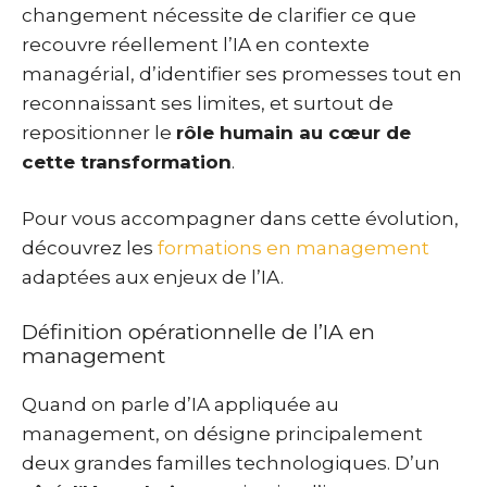
changement nécessite de clarifier ce que
recouvre réellement l’IA en contexte
managérial, d’identifier ses promesses tout en
reconnaissant ses limites, et surtout de
repositionner le
rôle humain au cœur de
cette transformation
.
Pour vous accompagner dans cette évolution,
découvrez les
formations en management
adaptées aux enjeux de l’IA.
Définition opérationnelle de l’IA en
management
Quand on parle d’IA appliquée au
management, on désigne principalement
deux grandes familles technologiques. D’un