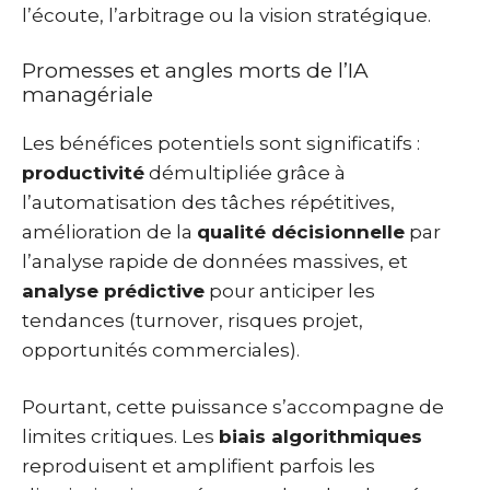
l’écoute, l’arbitrage ou la vision stratégique.
Promesses et angles morts de l’IA
managériale
Les bénéfices potentiels sont significatifs :
productivité
démultipliée grâce à
l’automatisation des tâches répétitives,
amélioration de la
qualité décisionnelle
par
l’analyse rapide de données massives, et
analyse prédictive
pour anticiper les
tendances (turnover, risques projet,
opportunités commerciales).
Pourtant, cette puissance s’accompagne de
limites critiques. Les
biais algorithmiques
reproduisent et amplifient parfois les