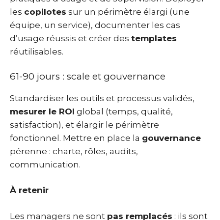
les
copilotes
sur un périmètre élargi (une
équipe, un service), documenter les cas
d’usage réussis et créer des
templates
réutilisables.
61-90 jours : scale et gouvernance
Standardiser les outils et processus validés,
mesurer le ROI
global (temps, qualité,
satisfaction), et élargir le périmètre
fonctionnel. Mettre en place la
gouvernance
pérenne : charte, rôles, audits,
communication.
À retenir
Les managers ne sont
pas remplacés
: ils sont