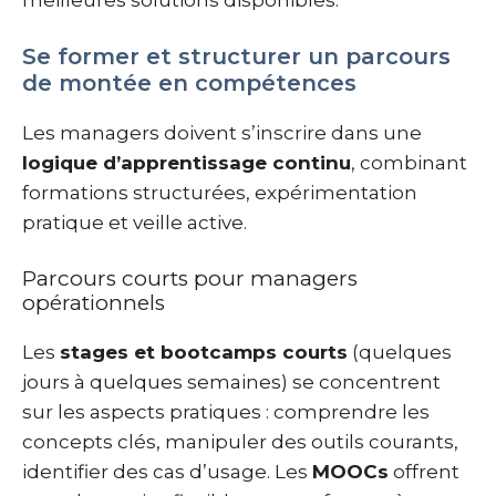
Se former et structurer un parcours
de montée en compétences
Les managers doivent s’inscrire dans une
logique d’apprentissage continu
, combinant
formations structurées, expérimentation
pratique et veille active.
Parcours courts pour managers
opérationnels
Les
stages et bootcamps courts
(quelques
jours à quelques semaines) se concentrent
sur les aspects pratiques : comprendre les
concepts clés, manipuler des outils courants,
identifier des cas d’usage. Les
MOOCs
offrent