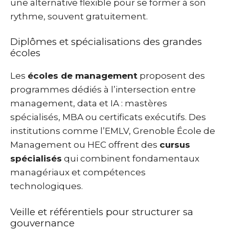
une alternative flexible pour se former à son
rythme, souvent gratuitement.
Diplômes et spécialisations des grandes
écoles
Les
écoles de management
proposent des
programmes dédiés à l’intersection entre
management, data et IA : mastères
spécialisés, MBA ou certificats exécutifs. Des
institutions comme l’EMLV, Grenoble École de
Management ou HEC offrent des
cursus
spécialisés
qui combinent fondamentaux
managériaux et compétences
technologiques.
Veille et référentiels pour structurer sa
gouvernance