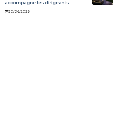
accompagne les dirigeants
30/06/2026