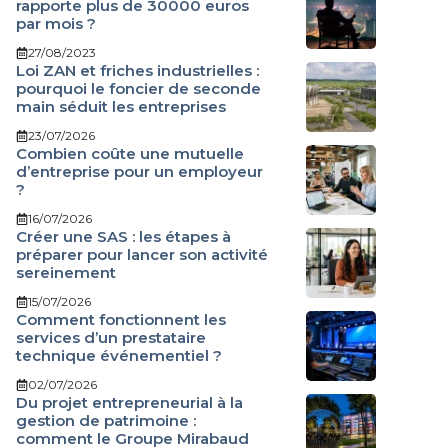
rapporte plus de 30000 euros
par mois ?
27/08/2023
Loi ZAN et friches industrielles :
pourquoi le foncier de seconde
main séduit les entreprises
23/07/2026
Combien coûte une mutuelle
d’entreprise pour un employeur
?
16/07/2026
Créer une SAS : les étapes à
préparer pour lancer son activité
sereinement
15/07/2026
Comment fonctionnent les
services d’un prestataire
technique événementiel ?
02/07/2026
Du projet entrepreneurial à la
gestion de patrimoine :
comment le Groupe Mirabaud