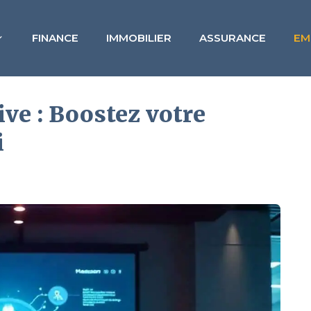
FINANCE
IMMOBILIER
ASSURANCE
EM
ve : Boostez votre
i