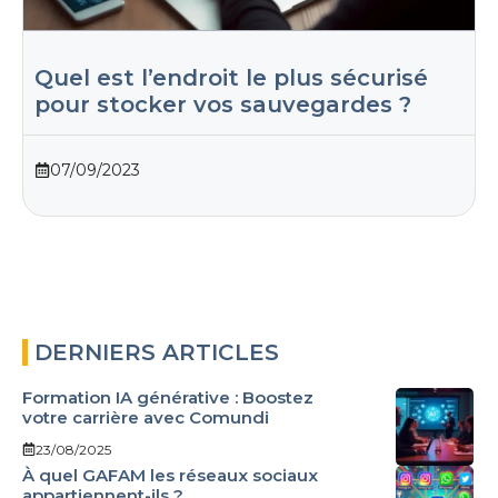
Quel est l’endroit le plus sécurisé
pour stocker vos sauvegardes ?
07/09/2023
DERNIERS ARTICLES
Formation IA générative : Boostez
votre carrière avec Comundi
23/08/2025
À quel GAFAM les réseaux sociaux
appartiennent-ils ?