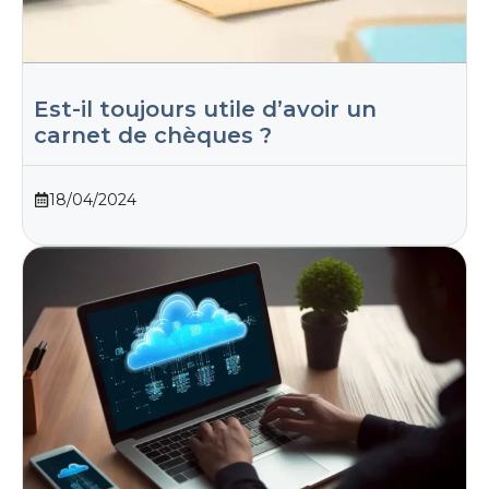
Est-il toujours utile d’avoir un
carnet de chèques ?
18/04/2024