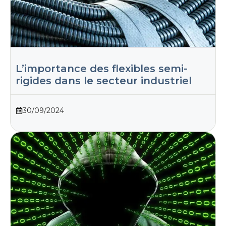
L’importance des flexibles semi-
rigides dans le secteur industriel
30/09/2024