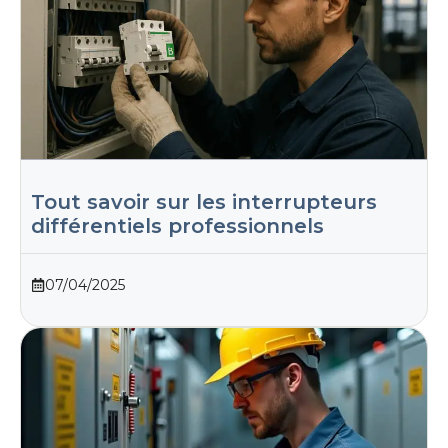
Tout savoir sur les interrupteurs
différentiels professionnels
07/04/2025