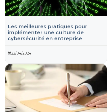
Les meilleures pratiques pour
implémenter une culture de
cybersécurité en entreprise
22/04/2024