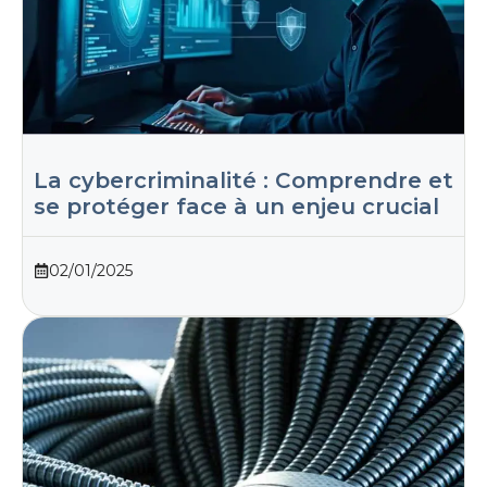
La cybercriminalité : Comprendre et
se protéger face à un enjeu crucial
02/01/2025