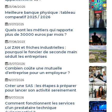
23/08/2025
Meilleure banque physique : tableau
comparatif 2025 / 2026
21/07/2025
Quels sont les métiers qui rapporte
plus de 30000 euros par mois ?
27/08/2023
Loi ZAN et friches industrielles :
pourquoi le foncier de seconde main
séduit les entreprises
23/07/2026
Combien coûte une mutuelle
d’entreprise pour un employeur ?
16/07/2026
Créer une SAS : les étapes à préparer
pour lancer son activité sereinement
15/07/2026
Comment fonctionnent les services
d’un prestataire technique