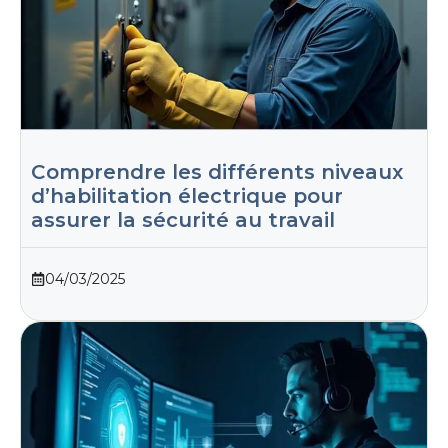
Comprendre les différents niveaux
d’habilitation électrique pour
assurer la sécurité au travail
04/03/2025