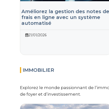
Améliorez la gestion des notes d
frais en ligne avec un système
automatisé
21/01/2026
IMMOBILIER
Explorez le monde passionnant de l’immob
de foyer et d’investissement.