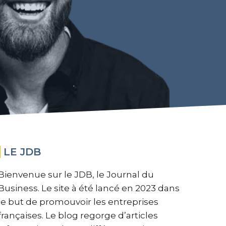
LE JDB
Bienvenue sur le JDB, le Journal du
Business. Le site à été lancé en 2023 dans
le but de promouvoir les entreprises
françaises. Le blog regorge d’articles