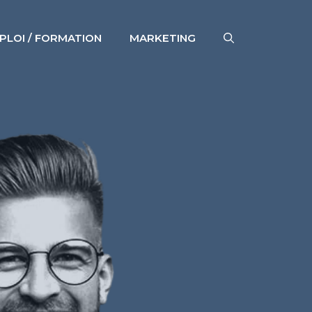
PLOI / FORMATION
MARKETING