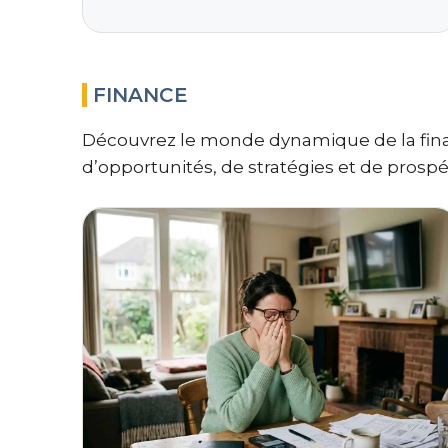
FINANCE
Découvrez le monde dynamique de la financ
d’opportunités, de stratégies et de prosp