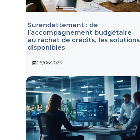
Surendettement : de
l’accompagnement budgétaire
au rachat de crédits, les solutions
disponibles
09/06/2026