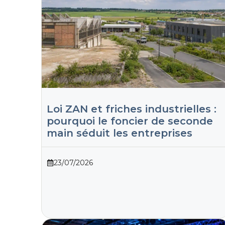
Loi ZAN et friches industrielles :
pourquoi le foncier de seconde
main séduit les entreprises
23/07/2026