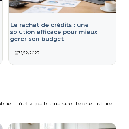
e
Le rachat de crédits : une
solution efficace pour mieux
gérer son budget
31/12/2025
ilier, où chaque brique raconte une histoire