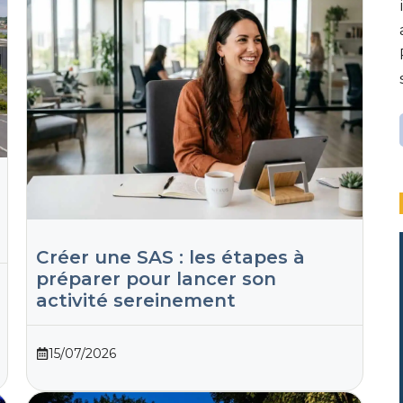
Créer une SAS : les étapes à
préparer pour lancer son
activité sereinement
15/07/2026