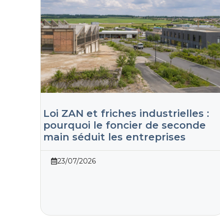
Loi ZAN et friches industrielles :
pourquoi le foncier de seconde
main séduit les entreprises
23/07/2026