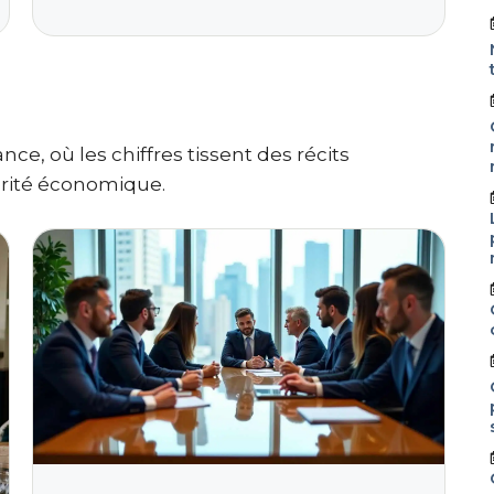
e, où les chiffres tissent des récits
érité économique.