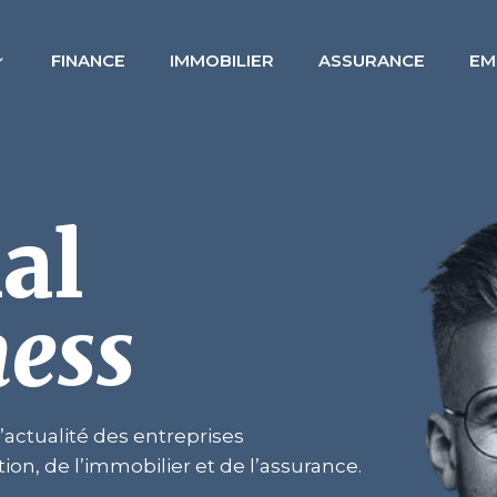
FINANCE
IMMOBILIER
ASSURANCE
EM
al
ness
’actualité des entreprises
ion, de l’immobilier et de l’assurance.