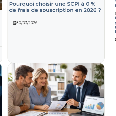
Pourquoi choisir une SCPI à 0 %
de frais de souscription en 2026 ?
30/03/2026