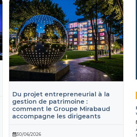
Du projet entrepreneurial à la
gestion de patrimoine :
comment le Groupe Mirabaud
accompagne les dirigeants
30/06/2026