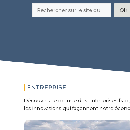
Rechercher
OK
ENTREPRISE
Découvrez le monde des entreprises françai
les innovations qui façonnent notre écon