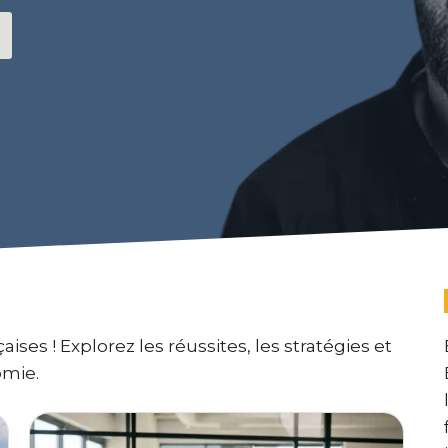
ses ! Explorez les réussites, les stratégies et
omie.