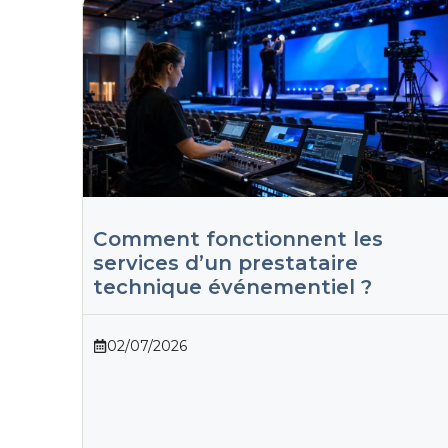
Comment fonctionnent les
services d’un prestataire
technique événementiel ?
02/07/2026