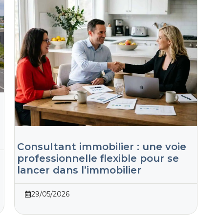
Consultant immobilier : une voie
professionnelle flexible pour se
lancer dans l’immobilier
29/05/2026