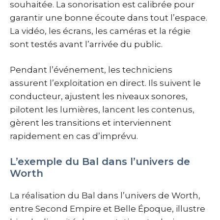
souhaitée. La sonorisation est calibrée pour
garantir une bonne écoute dans tout l’espace.
La vidéo, les écrans, les caméras et la régie
sont testés avant l’arrivée du public.
Pendant l’événement, les techniciens
assurent l’exploitation en direct. Ils suivent le
conducteur, ajustent les niveaux sonores,
pilotent les lumières, lancent les contenus,
gèrent les transitions et interviennent
rapidement en cas d’imprévu.
L’exemple du Bal dans l’univers de
Worth
La réalisation du Bal dans l’univers de Worth,
entre Second Empire et Belle Époque, illustre