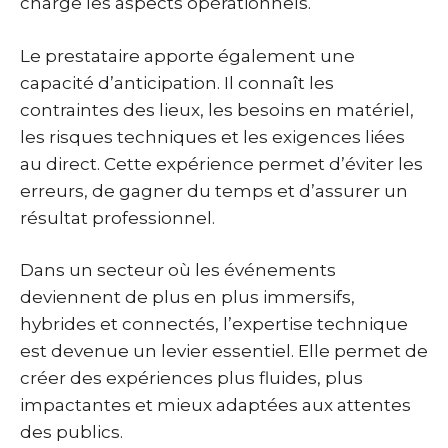
charge les aspects opérationnels.
Le prestataire apporte également une
capacité d’anticipation. Il connaît les
contraintes des lieux, les besoins en matériel,
les risques techniques et les exigences liées
au direct. Cette expérience permet d’éviter les
erreurs, de gagner du temps et d’assurer un
résultat professionnel.
Dans un secteur où les événements
deviennent de plus en plus immersifs,
hybrides et connectés, l’expertise technique
est devenue un levier essentiel. Elle permet de
créer des expériences plus fluides, plus
impactantes et mieux adaptées aux attentes
des publics.