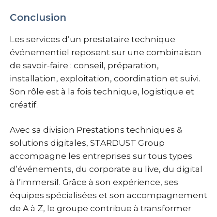
Conclusion
Les services d’un prestataire technique
événementiel reposent sur une combinaison
de savoir-faire : conseil, préparation,
installation, exploitation, coordination et suivi.
Son rôle est à la fois technique, logistique et
créatif.
Avec sa division Prestations techniques &
solutions digitales, STARDUST Group
accompagne les entreprises sur tous types
d’événements, du corporate au live, du digital
à l’immersif. Grâce à son expérience, ses
équipes spécialisées et son accompagnement
de A à Z, le groupe contribue à transformer