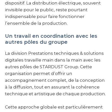
dispositif. La distribution électrique, souvent
invisible pour le public, reste pourtant
indispensable pour faire fonctionner
l’ensemble de la production.
Un travail en coordination avec les
autres pôles du groupe
La division Prestations techniques & solutions
digitales travaille main dans la main avec les
autres pôles de STARDUST Group. Cette
organisation permet d’offrir un
accompagnement complet, de la conception
à la diffusion, tout en assurant la cohérence
technique et artistique de chaque production.
Cette approche globale est particulièrement