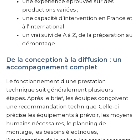
une expérience éprouvée sur des
productions variées ;
une capacité d’intervention en France et
à l’international ;
un vrai suivi de A à Z, de la préparation au
démontage.
De la conception à la diffusion : un
accompagnement complet
Le fonctionnement d’une prestation
technique suit généralement plusieurs
étapes. Après le brief, les équipes conçoivent
une recommandation technique. Celle-ci
précise les équipements à prévoir, les moyens
humains nécessaires, le planning de
montage, les besoins électriques,