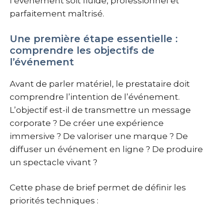
l’événement soit fluide, professionnel et
parfaitement maîtrisé.
Une première étape essentielle :
comprendre les objectifs de
l’événement
Avant de parler matériel, le prestataire doit
comprendre l’intention de l’événement.
L’objectif est-il de transmettre un message
corporate ? De créer une expérience
immersive ? De valoriser une marque ? De
diffuser un événement en ligne ? De produire
un spectacle vivant ?
Cette phase de brief permet de définir les
priorités techniques :