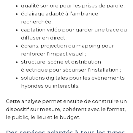
qualité sonore pour les prises de parole ;
éclairage adapté à l’ambiance
recherchée ;
captation vidéo pour garder une trace ou
diffuser en direct ;
écrans, projection ou mapping pour
renforcer l’impact visuel ;
structure, scène et distribution
électrique pour sécuriser l’installation ;
solutions digitales pour les événements
hybrides ou interactifs.
Cette analyse permet ensuite de construire un
dispositif sur mesure, cohérent avec le format,
le public, le lieu et le budget.
Des services adaptés à tous les types