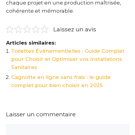
chaque projet en une production maîtrisée,
cohérente et mémorable.
Laissez un avis
Articles similaires:
Toilettes Événementielles : Guide Complet
pour Choisir et Optimiser vos Installations
Sanitaires
Cagnotte en ligne sans frais : le guide
complet pour bien choisir en 2025
Laisser un commentaire
Commentaire