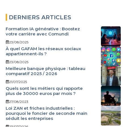
DERNIERS ARTICLES
Formation IA générative : Boostez
votre carrière avec Comundi
23/08/2025
À quel GAFAM les réseaux sociaux
appartiennent-ils ?
23/08/2025
Meilleure banque physique : tableau
comparatif 2025 / 2026
21/07/2025
Quels sont les métiers qui rapporte
plus de 30000 euros par mois ?
27/08/2023
Loi ZAN et friches industrielles :
pourquoi le foncier de seconde main
séduit les entreprises
23/07/2026