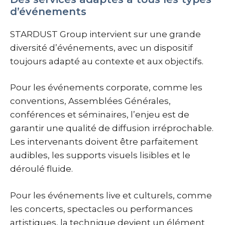
d’événements
STARDUST Group intervient sur une grande
diversité d’événements, avec un dispositif
toujours adapté au contexte et aux objectifs.
Pour les événements corporate, comme les
conventions, Assemblées Générales,
conférences et séminaires, l’enjeu est de
garantir une qualité de diffusion irréprochable.
Les intervenants doivent être parfaitement
audibles, les supports visuels lisibles et le
déroulé fluide.
Pour les événements live et culturels, comme
les concerts, spectacles ou performances
artistiques, la technique devient un élément