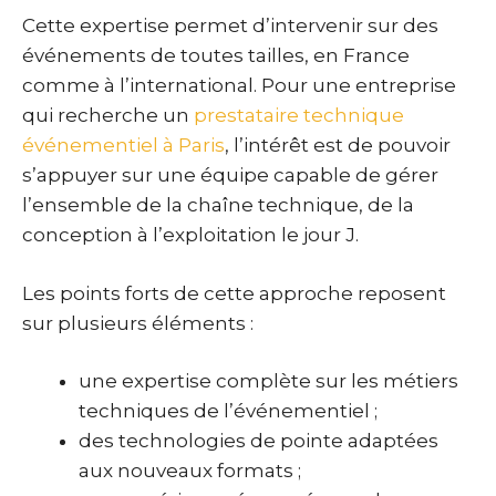
Cette expertise permet d’intervenir sur des
événements de toutes tailles, en France
comme à l’international. Pour une entreprise
qui recherche un
prestataire technique
événementiel à Paris
, l’intérêt est de pouvoir
s’appuyer sur une équipe capable de gérer
l’ensemble de la chaîne technique, de la
conception à l’exploitation le jour J.
Les points forts de cette approche reposent
sur plusieurs éléments :
une expertise complète sur les métiers
techniques de l’événementiel ;
des technologies de pointe adaptées
aux nouveaux formats ;