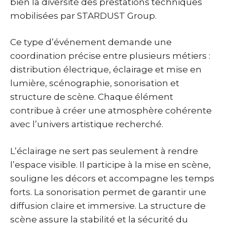
bien la diversité des prestations techniques
mobilisées par STARDUST Group.
Ce type d’événement demande une
coordination précise entre plusieurs métiers :
distribution électrique, éclairage et mise en
lumière, scénographie, sonorisation et
structure de scène. Chaque élément
contribue à créer une atmosphère cohérente
avec l’univers artistique recherché.
L’éclairage ne sert pas seulement à rendre
l’espace visible. Il participe à la mise en scène,
souligne les décors et accompagne les temps
forts. La sonorisation permet de garantir une
diffusion claire et immersive. La structure de
scène assure la stabilité et la sécurité du