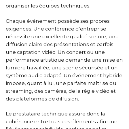
organiser les équipes techniques.
Chaque événement possède ses propres
exigences. Une conférence d’entreprise
nécessite une excellente qualité sonore, une
diffusion claire des présentations et parfois
une captation vidéo. Un concert ou une
performance artistique demande une mise en
lumière travaillée, une scène sécurisée et un
système audio adapté. Un événement hybride
impose, quant à lui, une parfaite maîtrise du
streaming, des caméras, de la régie vidéo et
des plateformes de diffusion.
Le prestataire technique assure donc la
cohérence entre tous ces éléments afin que