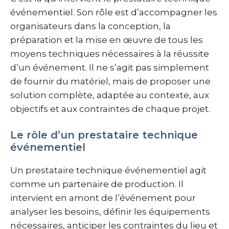
événementiel. Son rôle est d’accompagner les
organisateurs dans la conception, la
préparation et la mise en œuvre de tous les
moyens techniques nécessaires à la réussite
d’un événement. Il ne s’agit pas simplement
de fournir du matériel, mais de proposer une
solution complète, adaptée au contexte, aux
objectifs et aux contraintes de chaque projet.
Le rôle d’un prestataire technique
événementiel
Un prestataire technique événementiel agit
comme un partenaire de production. Il
intervient en amont de l’événement pour
analyser les besoins, définir les équipements
nécessaires, anticiper les contraintes du lieu et