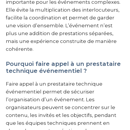
importante pour les événements complexes.
Elle évite la multiplication des interlocuteurs,
facilite la coordination et permet de garder
une vision d’ensemble. L’événement n’est
plus une addition de prestations séparées,
mais une expérience construite de manière
cohérente.
Pourquoi faire appel à un prestataire
technique événementiel ?
Faire appel à un prestataire technique
événementiel permet de sécuriser
l’organisation d’un événement. Les
organisateurs peuvent se concentrer sur le
contenu, les invités et les objectifs, pendant
que les équipes techniques prennent en