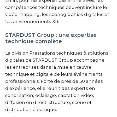
Enfin, pour les expériences immersives, les
compétences techniques peuvent inclure le
vidéo mapping, les scénographies digitales et
les environnements XR.
STARDUST Group : une expertise
technique complète
La division Prestations techniques & solutions
digitales de STARDUST Group accompagne
les entreprises dans la mise en œuvre
technique et digitale de leurs événements
professionnels. Forte de près de 30 années
d’expérience, elle réunit des experts en
sonorisation, éclairage, captation vidéo,
diffusion en direct, structure, scène et
distribution électrique.