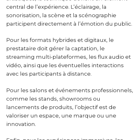
central de l’expérience. L’éclairage, la
sonorisation, la scène et la scénographie
participent directement à l’émotion du public.
Pour les formats hybrides et digitaux, le
prestataire doit gérer la captation, le
streaming multi-plateformes, les flux audio et
vidéo, ainsi que les éventuelles interactions
avec les participants à distance.
Pour les salons et événements professionnels,
comme les stands, showrooms ou
lancements de produits, l’objectif est de
valoriser un espace, une marque ou une
innovation.