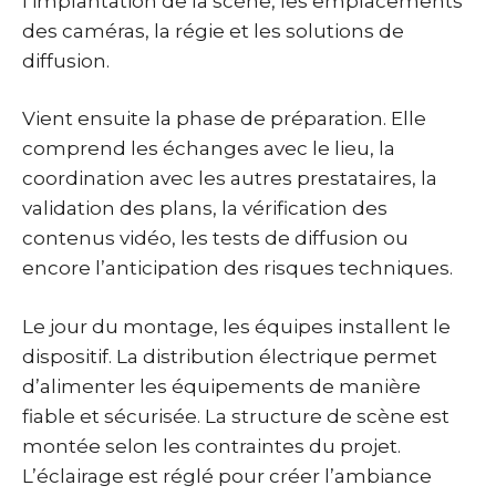
l’implantation de la scène, les emplacements
des caméras, la régie et les solutions de
diffusion.
Vient ensuite la phase de préparation. Elle
comprend les échanges avec le lieu, la
coordination avec les autres prestataires, la
validation des plans, la vérification des
contenus vidéo, les tests de diffusion ou
encore l’anticipation des risques techniques.
Le jour du montage, les équipes installent le
dispositif. La distribution électrique permet
d’alimenter les équipements de manière
fiable et sécurisée. La structure de scène est
montée selon les contraintes du projet.
L’éclairage est réglé pour créer l’ambiance