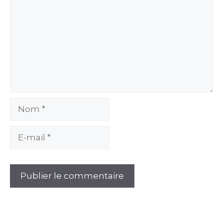
Nom
E-
mail