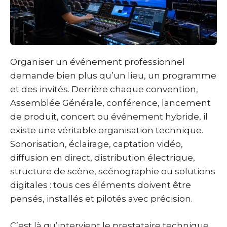
Organiser un événement professionnel
demande bien plus qu’un lieu, un programme
et des invités. Derrière chaque convention,
Assemblée Générale, conférence, lancement
de produit, concert ou événement hybride, il
existe une véritable organisation technique.
Sonorisation, éclairage, captation vidéo,
diffusion en direct, distribution électrique,
structure de scène, scénographie ou solutions
digitales : tous ces éléments doivent être
pensés, installés et pilotés avec précision.
C’est là qu’intervient le prestataire technique