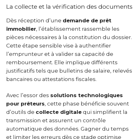
La collecte et la vérification des documents
Dès réception d’une
demande de prêt
immobilier
, l’établissement rassemble les
pièces nécessaires à la constitution du dossier.
Cette étape sensible vise à authentifier
l’emprunteur et à valider sa capacité de
remboursement. Elle implique différents
justificatifs tels que bulletins de salaire, relevés
bancaires ou attestations fiscales.
Avec l’essor des
solutions technologiques
pour prêteurs
, cette phase bénéficie souvent
d’outils de
collecte digitale
qui simplifient la
transmission et assurent un contrôle
automatique des données. Gagner du temps
et limiter les erreurs dès ce stade optimise