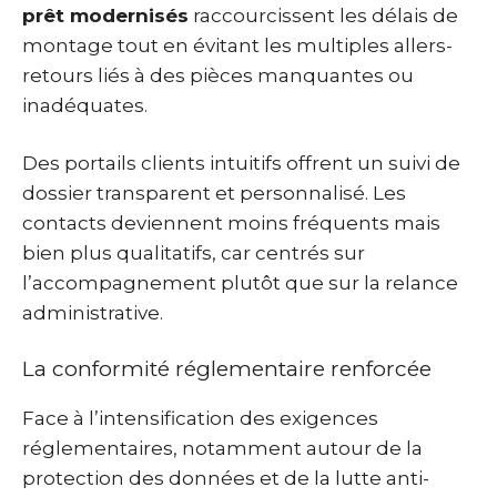
prêt modernisés
raccourcissent les délais de
montage tout en évitant les multiples allers-
retours liés à des pièces manquantes ou
inadéquates.
Des portails clients intuitifs offrent un suivi de
dossier transparent et personnalisé. Les
contacts deviennent moins fréquents mais
bien plus qualitatifs, car centrés sur
l’accompagnement plutôt que sur la relance
administrative.
La conformité réglementaire renforcée
Face à l’intensification des exigences
réglementaires, notamment autour de la
protection des données et de la lutte anti-