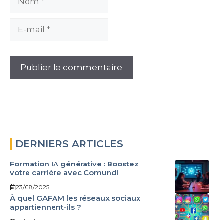
E-
mail
DERNIERS ARTICLES
Formation IA générative : Boostez
votre carrière avec Comundi
23/08/2025
À quel GAFAM les réseaux sociaux
appartiennent-ils ?