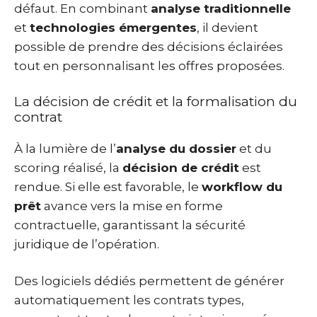
défaut. En combinant
analyse traditionnelle
et
technologies émergentes
, il devient
possible de prendre des décisions éclairées
tout en personnalisant les offres proposées.
La décision de crédit et la formalisation du
contrat
À la lumière de l’
analyse du dossier
et du
scoring réalisé, la
décision de crédit
est
rendue. Si elle est favorable, le
workflow du
prêt
avance vers la mise en forme
contractuelle, garantissant la sécurité
juridique de l’opération.
Des logiciels dédiés permettent de générer
automatiquement les contrats types,