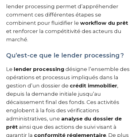
lender processing permet d’appréhender
comment ces différentes étapes se
combinent pour fluidifier le
workflow du prêt
et renforcer la compétitivité des acteurs du
marché.
Qu’est-ce que le lender processing ?
Le
lender processing
désigne l’ensemble des
opérations et processus impliqués dans la
gestion d’un dossier de
crédit immobilier
,
depuis la demande initiale jusqu’au
décaissement final des fonds. Ces activités
englobent à la fois des vérifications
administratives, une
analyse du dossier de
prêt
ainsi que des actions de suivi visant à
garantir la
conformité réglementaire
. De plus