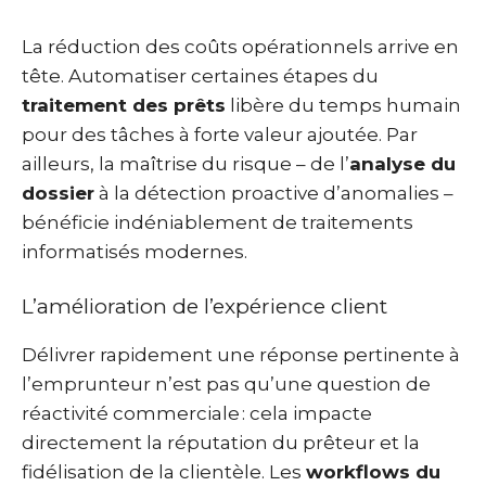
La réduction des coûts opérationnels arrive en
tête. Automatiser certaines étapes du
traitement des prêts
libère du temps humain
pour des tâches à forte valeur ajoutée. Par
ailleurs, la maîtrise du risque – de l’
analyse du
dossier
à la détection proactive d’anomalies –
bénéficie indéniablement de traitements
informatisés modernes.
L’amélioration de l’expérience client
Délivrer rapidement une réponse pertinente à
l’emprunteur n’est pas qu’une question de
réactivité commerciale : cela impacte
directement la réputation du prêteur et la
fidélisation de la clientèle. Les
workflows du