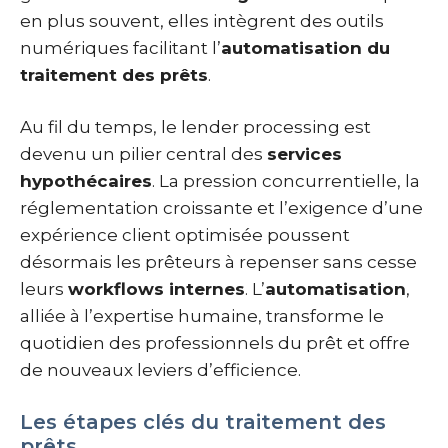
en plus souvent, elles intègrent des outils
numériques facilitant l’
automatisation du
traitement des prêts
.
Au fil du temps, le lender processing est
devenu un pilier central des
services
hypothécaires
. La pression concurrentielle, la
réglementation croissante et l’exigence d’une
expérience client optimisée poussent
désormais les prêteurs à repenser sans cesse
leurs
workflows internes
. L’
automatisation
,
alliée à l’expertise humaine, transforme le
quotidien des professionnels du prêt et offre
de nouveaux leviers d’efficience.
Les étapes clés du traitement des
prêts