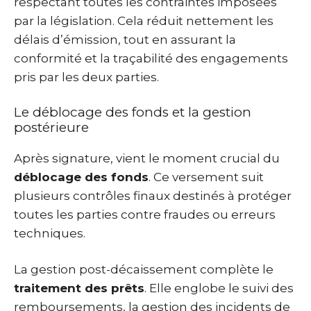
respectant toutes les contraintes imposées
par la législation. Cela réduit nettement les
délais d’émission, tout en assurant la
conformité et la traçabilité des engagements
pris par les deux parties.
Le déblocage des fonds et la gestion
postérieure
Après signature, vient le moment crucial du
déblocage des fonds
. Ce versement suit
plusieurs contrôles finaux destinés à protéger
toutes les parties contre fraudes ou erreurs
techniques.
La gestion post-décaissement complète le
traitement des prêts
. Elle englobe le suivi des
remboursements, la gestion des incidents de