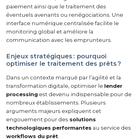
paiement ainsi que le traitement des
éventuels avenants ou renégociations. Une
interface numérique centralisée facilite le
monitoring global et améliore la
communication avec les emprunteurs.
Enjeux stratégiques : pourquoi
optimiser le traitement des prêts ?
Dans un contexte marqué par l’agilité et la
transformation digitale, optimiser le
lender
processing
est devenu indispensable pour de
nombreux établissements. Plusieurs
arguments majeurs expliquent cet
engouement pour des
solutions
technologiques performantes
au service des
workflows du prêt
.