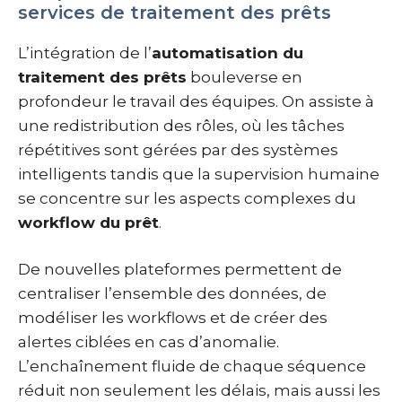
services de traitement des prêts
L’intégration de l’
automatisation du
traitement des prêts
bouleverse en
profondeur le travail des équipes. On assiste à
une redistribution des rôles, où les tâches
répétitives sont gérées par des systèmes
intelligents tandis que la supervision humaine
se concentre sur les aspects complexes du
workflow du prêt
.
De nouvelles plateformes permettent de
centraliser l’ensemble des données, de
modéliser les workflows et de créer des
alertes ciblées en cas d’anomalie.
L’enchaînement fluide de chaque séquence
réduit non seulement les délais, mais aussi les