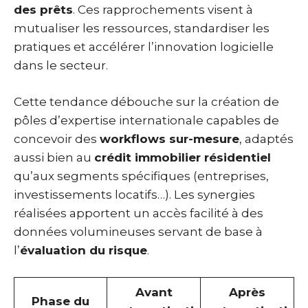
des prêts
. Ces rapprochements visent à
mutualiser les ressources, standardiser les
pratiques et accélérer l’innovation logicielle
dans le secteur.
Cette tendance débouche sur la création de
pôles d’expertise internationale capables de
concevoir des
workflows sur-mesure
, adaptés
aussi bien au
crédit immobilier résidentiel
qu’aux segments spécifiques (entreprises,
investissements locatifs…). Les synergies
réalisées apportent un accès facilité à des
données volumineuses servant de base à
l’
évaluation du risque
.
Avant
Après
Phase du