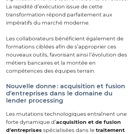
La rapidité d’exécution issue de cette
transformation répond parfaitement aux
impératifs du marché moderne.
Les collaborateurs bénéficient également de
formations ciblées afin de s’approprier ces
nouveaux outils, favorisant ainsi l’évolution des
métiers bancaires et la montée en
compétences des équipes terrain.
Nouvelle donne : acquisition et fusion
d’entreprises dans le domaine du
lender processing
Les mutations technologiques entraînent une
forte dynamique d’
acquisition et de fusion
d’entreprises
spécialisées dans le
traitement