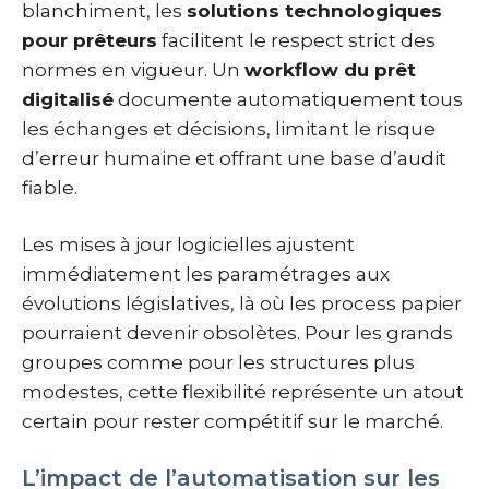
blanchiment, les
solutions technologiques
pour prêteurs
facilitent le respect strict des
normes en vigueur. Un
workflow du prêt
digitalisé
documente automatiquement tous
les échanges et décisions, limitant le risque
d’erreur humaine et offrant une base d’audit
fiable.
Les mises à jour logicielles ajustent
immédiatement les paramétrages aux
évolutions législatives, là où les process papier
pourraient devenir obsolètes. Pour les grands
groupes comme pour les structures plus
modestes, cette flexibilité représente un atout
certain pour rester compétitif sur le marché.
L’impact de l’automatisation sur les