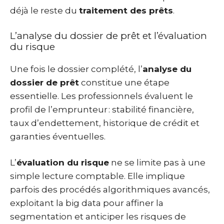
déjà le reste du
traitement des prêts
.
L’analyse du dossier de prêt et l’évaluation
du risque
Une fois le dossier complété, l’
analyse du
dossier de prêt
constitue une étape
essentielle. Les professionnels évaluent le
profil de l’emprunteur : stabilité financière,
taux d’endettement, historique de crédit et
garanties éventuelles.
L’
évaluation du risque
ne se limite pas à une
simple lecture comptable. Elle implique
parfois des procédés algorithmiques avancés,
exploitant la big data pour affiner la
segmentation et anticiper les risques de