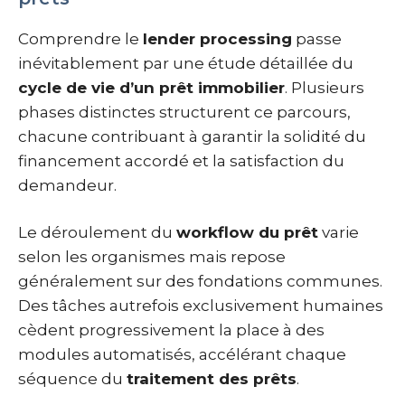
Comprendre le
lender processing
passe
inévitablement par une étude détaillée du
cycle de vie d’un prêt immobilier
. Plusieurs
phases distinctes structurent ce parcours,
chacune contribuant à garantir la solidité du
financement accordé et la satisfaction du
demandeur.
Le déroulement du
workflow du prêt
varie
selon les organismes mais repose
généralement sur des fondations communes.
Des tâches autrefois exclusivement humaines
cèdent progressivement la place à des
modules automatisés, accélérant chaque
séquence du
traitement des prêts
.