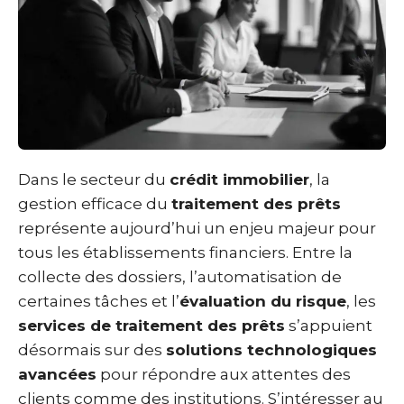
Dans le secteur du
crédit immobilier
, la
gestion efficace du
traitement des prêts
représente aujourd’hui un enjeu majeur pour
tous les établissements financiers. Entre la
collecte des dossiers, l’automatisation de
certaines tâches et l’
évaluation du risque
, les
services de traitement des prêts
s’appuient
désormais sur des
solutions technologiques
avancées
pour répondre aux attentes des
clients comme des institutions. S’intéresser au