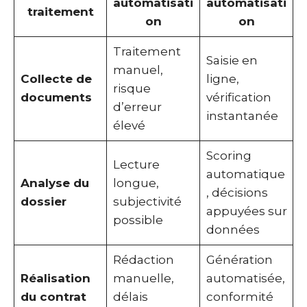
automatisati
automatisati
traitement
on
on
Traitement
Saisie en
manuel,
Collecte de
ligne,
risque
documents
vérification
d’erreur
instantanée
élevé
Scoring
Lecture
automatique
Analyse du
longue,
, décisions
dossier
subjectivité
appuyées sur
possible
données
Rédaction
Génération
Réalisation
manuelle,
automatisée,
du contrat
délais
conformité