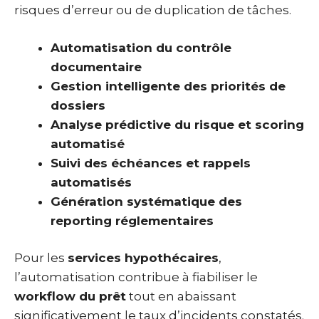
risques d’erreur ou de duplication de tâches.
Automatisation du contrôle
documentaire
Gestion intelligente des priorités de
dossiers
Analyse prédictive du risque et scoring
automatisé
Suivi des échéances et rappels
automatisés
Génération systématique des
reporting réglementaires
Pour les
services hypothécaires
,
l’automatisation contribue à fiabiliser le
workflow du prêt
tout en abaissant
significativement le taux d’incidents constatés.