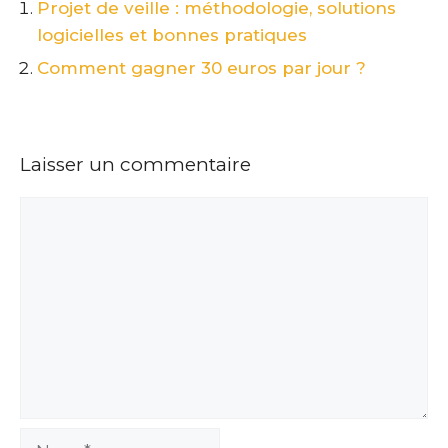
Projet de veille : méthodologie, solutions
logicielles et bonnes pratiques
Comment gagner 30 euros par jour ?
Laisser un commentaire
Commentaire
Nom