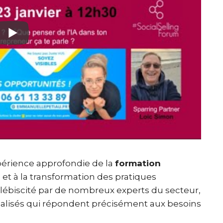
périence approfondie de la
formation
g
et à la transformation des pratiques
biscité par de nombreux experts du secteur,
alisés qui répondent précisément aux besoins