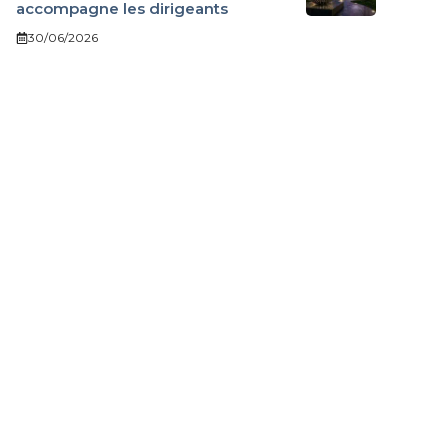
accompagne les dirigeants
30/06/2026