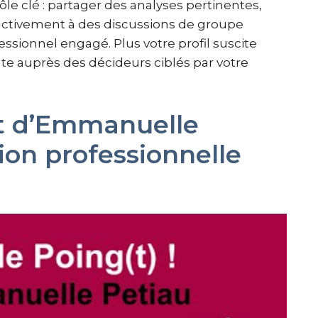
le clé : partager des analyses pertinentes,
activement à des discussions de groupe
ssionnel engagé. Plus votre profil suscite
 auprès des décideurs ciblés par votre
 d’Emmanuelle
ion professionnelle