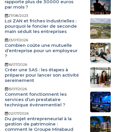
rapporte plus de 30000 euros
par mois ?
27/08/2023
Loi ZAN et friches industrielles :
pourquoi le foncier de seconde
main séduit les entreprises
23/07/2026
Combien coûte une mutuelle
d’entreprise pour un employeur
?
16/07/2026
Créer une SAS : les étapes à
préparer pour lancer son activité
sereinement
15/07/2026
Comment fonctionnent les
services d’un prestataire
technique événementiel ?
02/07/2026
Du projet entrepreneurial à la
gestion de patrimoine :
comment le Groupe Mirabaud