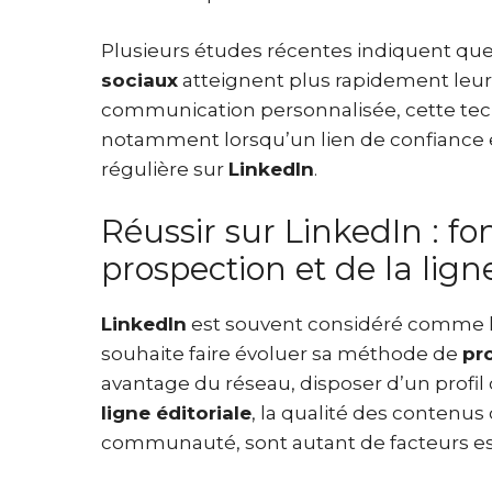
Plusieurs études récentes indiquent que
sociaux
atteignent plus rapidement leur
communication personnalisée, cette tech
notamment lorsqu’un lien de confiance e
régulière sur
LinkedIn
.
Réussir sur LinkedIn : 
prospection et de la ligne
LinkedIn
est souvent considéré comme l
souhaite faire évoluer sa méthode de
pr
avantage du réseau, disposer d’un profil 
ligne éditoriale
, la qualité des contenus
communauté, sont autant de facteurs es