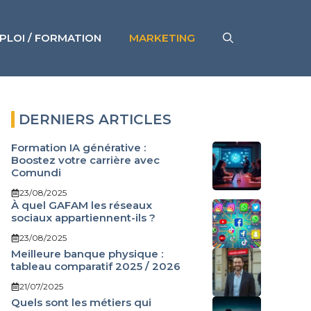
PLOI / FORMATION
MARKETING
DERNIERS ARTICLES
Formation IA générative :
Boostez votre carrière avec
Comundi
23/08/2025
À quel GAFAM les réseaux
sociaux appartiennent-ils ?
23/08/2025
Meilleure banque physique :
tableau comparatif 2025 / 2026
21/07/2025
Quels sont les métiers qui