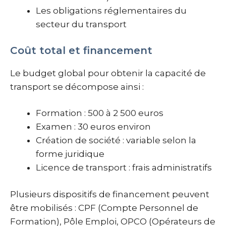
Les obligations réglementaires du
secteur du transport
Coût total et financement
Le budget global pour obtenir la capacité de
transport se décompose ainsi :
Formation : 500 à 2 500 euros
Examen : 30 euros environ
Création de société : variable selon la
forme juridique
Licence de transport : frais administratifs
Plusieurs dispositifs de financement peuvent
être mobilisés : CPF (Compte Personnel de
Formation), Pôle Emploi, OPCO (Opérateurs de