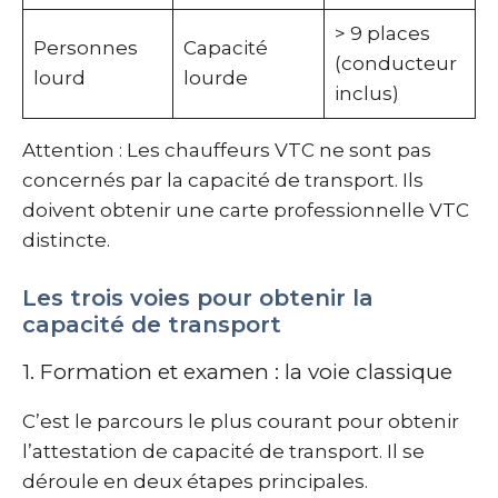
> 9 places
Personnes
Capacité
(conducteur
lourd
lourde
inclus)
Attention : Les chauffeurs VTC ne sont pas
concernés par la capacité de transport. Ils
doivent obtenir une carte professionnelle VTC
distincte.
Les trois voies pour obtenir la
capacité de transport
1. Formation et examen : la voie classique
C’est le parcours le plus courant pour obtenir
l’attestation de capacité de transport. Il se
déroule en deux étapes principales.