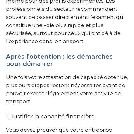
même pour des profils expérimentés. Les
professionnels du secteur recommandent
souvent de passer directement l’examen, qui
constitue une voie plus rapide et plus
sécurisée, surtout pour ceux qui ont déjà de
l’expérience dans le transport.
Après l’obtention : les démarches
pour démarrer
Une fois votre attestation de capacité obtenue,
plusieurs étapes restent nécessaires avant de
pouvoir exercer légalement votre activité de
transport.
1. Justifier la capacité financière
Vous devez prouver que votre entreprise