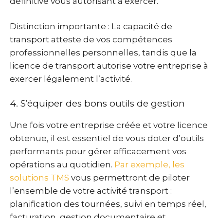
définitive vous autorisant à exercer.
Distinction importante : La capacité de
transport atteste de vos compétences
professionnelles personnelles, tandis que la
licence de transport autorise votre entreprise à
exercer légalement l’activité.
4. S’équiper des bons outils de gestion
Une fois votre entreprise créée et votre licence
obtenue, il est essentiel de vous doter d’outils
performants pour gérer efficacement vos
opérations au quotidien.
Par exemple, les
solutions TMS
vous permettront de piloter
l’ensemble de votre activité transport :
planification des tournées, suivi en temps réel,
facturation, gestion documentaire et