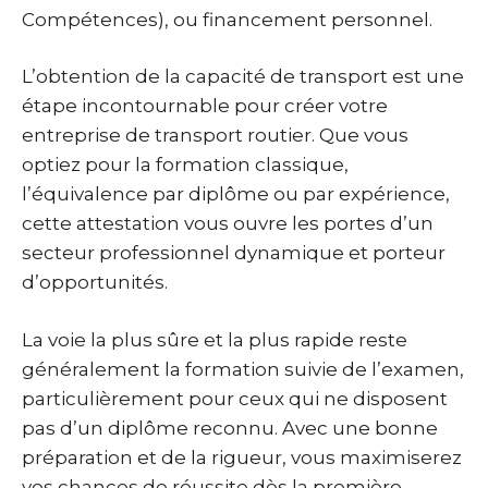
Compétences), ou financement personnel.
L’obtention de la capacité de transport est une
étape incontournable pour créer votre
entreprise de transport routier. Que vous
optiez pour la formation classique,
l’équivalence par diplôme ou par expérience,
cette attestation vous ouvre les portes d’un
secteur professionnel dynamique et porteur
d’opportunités.
La voie la plus sûre et la plus rapide reste
généralement la formation suivie de l’examen,
particulièrement pour ceux qui ne disposent
pas d’un diplôme reconnu. Avec une bonne
préparation et de la rigueur, vous maximiserez
vos chances de réussite dès la première