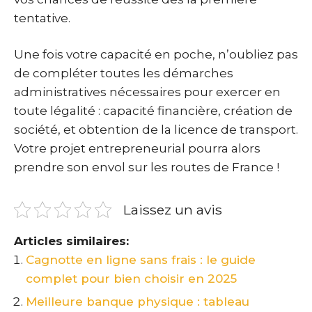
tentative.
Une fois votre capacité en poche, n’oubliez pas
de compléter toutes les démarches
administratives nécessaires pour exercer en
toute légalité : capacité financière, création de
société, et obtention de la licence de transport.
Votre projet entrepreneurial pourra alors
prendre son envol sur les routes de France !
Laissez un avis
Articles similaires:
Cagnotte en ligne sans frais : le guide
complet pour bien choisir en 2025
Meilleure banque physique : tableau