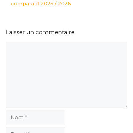
comparatif 2025 / 2026
Laisser un commentaire
Commentaire
Nom
E-