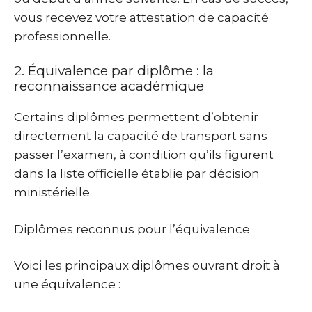
vous recevez votre attestation de capacité
professionnelle.
2. Équivalence par diplôme : la
reconnaissance académique
Certains diplômes permettent d’obtenir
directement la capacité de transport sans
passer l’examen, à condition qu’ils figurent
dans la liste officielle établie par décision
ministérielle.
Diplômes reconnus pour l’équivalence
Voici les principaux diplômes ouvrant droit à
une équivalence :