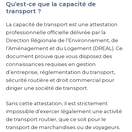
Qu’est-ce que la capacité de
transport ?
La capacité de transport est une attestation
professionnelle officielle délivrée par la
Direction Régionale de l’Environnement, de
l’Aménagement et du Logement (DREAL). Ce
document prouve que vous disposez des
connaissances requises en gestion
d’entreprise, réglementation du transport,
sécurité routière et droit commercial pour
diriger une société de transport.
Sans cette attestation, il est strictement
impossible d’exercer légalement une activité
de transport routier, que ce soit pour le
transport de marchandises ou de voyageurs.