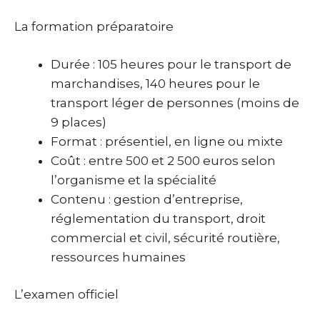
La formation préparatoire
Durée : 105 heures pour le transport de
marchandises, 140 heures pour le
transport léger de personnes (moins de
9 places)
Format : présentiel, en ligne ou mixte
Coût : entre 500 et 2 500 euros selon
l’organisme et la spécialité
Contenu : gestion d’entreprise,
réglementation du transport, droit
commercial et civil, sécurité routière,
ressources humaines
L’examen officiel