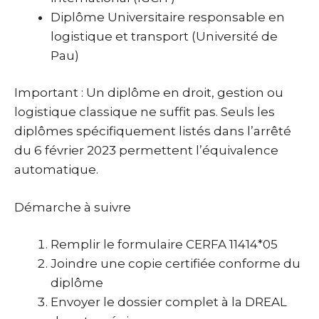
Diplôme Universitaire responsable en
logistique et transport (Université de
Pau)
Important : Un diplôme en droit, gestion ou
logistique classique ne suffit pas. Seuls les
diplômes spécifiquement listés dans l’arrêté
du 6 février 2023 permettent l’équivalence
automatique.
Démarche à suivre
Remplir le formulaire CERFA 11414*05
Joindre une copie certifiée conforme du
diplôme
Envoyer le dossier complet à la DREAL