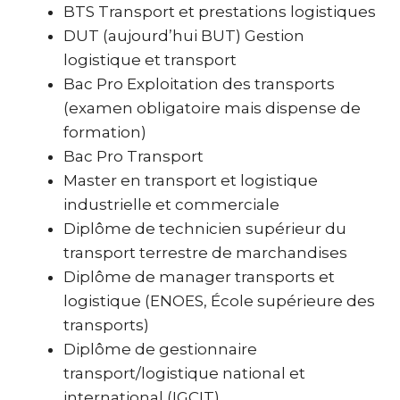
BTS Transport et prestations logistiques
DUT (aujourd’hui BUT) Gestion
logistique et transport
Bac Pro Exploitation des transports
(examen obligatoire mais dispense de
formation)
Bac Pro Transport
Master en transport et logistique
industrielle et commerciale
Diplôme de technicien supérieur du
transport terrestre de marchandises
Diplôme de manager transports et
logistique (ENOES, École supérieure des
transports)
Diplôme de gestionnaire
transport/logistique national et
international (IGCIT)