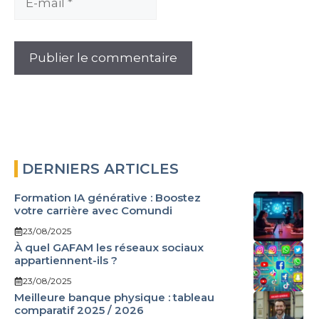
mail
DERNIERS ARTICLES
Formation IA générative : Boostez
votre carrière avec Comundi
23/08/2025
À quel GAFAM les réseaux sociaux
appartiennent-ils ?
23/08/2025
Meilleure banque physique : tableau
comparatif 2025 / 2026