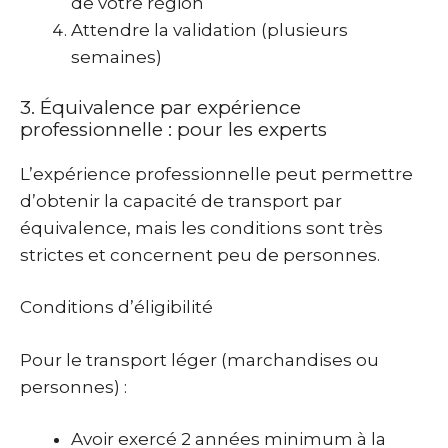
de votre région
Attendre la validation (plusieurs
semaines)
3. Équivalence par expérience
professionnelle : pour les experts
L’expérience professionnelle peut permettre
d’obtenir la capacité de transport par
équivalence, mais les conditions sont très
strictes et concernent peu de personnes.
Conditions d’éligibilité
Pour le transport léger (marchandises ou
personnes) :
Avoir exercé 2 années minimum à la