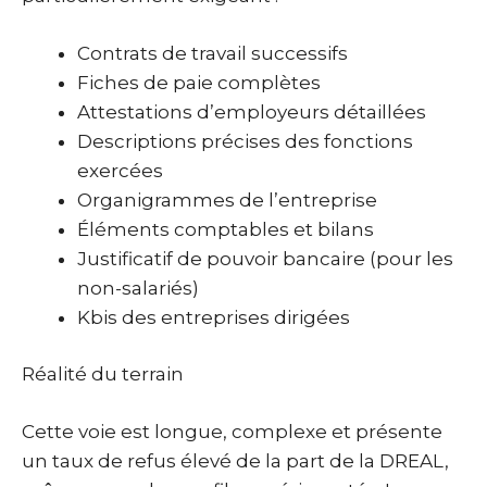
Contrats de travail successifs
Fiches de paie complètes
Attestations d’employeurs détaillées
Descriptions précises des fonctions
exercées
Organigrammes de l’entreprise
Éléments comptables et bilans
Justificatif de pouvoir bancaire (pour les
non-salariés)
Kbis des entreprises dirigées
Réalité du terrain
Cette voie est longue, complexe et présente
un taux de refus élevé de la part de la DREAL,