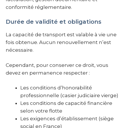
conformité réglementaire.
Durée de validité et obligations
La capacité de transport est valable à vie une
fois obtenue. Aucun renouvellement n’est
nécessaire.
Cependant, pour conserver ce droit, vous
devez en permanence respecter :
Les conditions d’honorabilité
professionnelle (casier judiciaire vierge)
Les conditions de capacité financière
selon votre flotte
Les exigences d’établissement (siège
social en France)