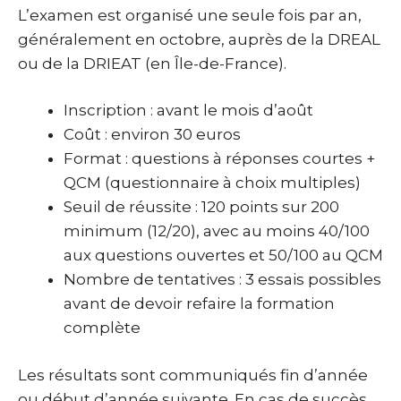
L’examen est organisé une seule fois par an,
généralement en octobre, auprès de la DREAL
ou de la DRIEAT (en Île-de-France).
Inscription : avant le mois d’août
Coût : environ 30 euros
Format : questions à réponses courtes +
QCM (questionnaire à choix multiples)
Seuil de réussite : 120 points sur 200
minimum (12/20), avec au moins 40/100
aux questions ouvertes et 50/100 au QCM
Nombre de tentatives : 3 essais possibles
avant de devoir refaire la formation
complète
Les résultats sont communiqués fin d’année
ou début d’année suivante. En cas de succès,