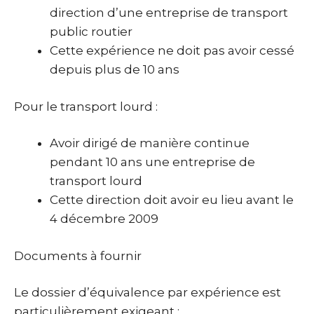
direction d’une entreprise de transport
public routier
Cette expérience ne doit pas avoir cessé
depuis plus de 10 ans
Pour le transport lourd :
Avoir dirigé de manière continue
pendant 10 ans une entreprise de
transport lourd
Cette direction doit avoir eu lieu avant le
4 décembre 2009
Documents à fournir
Le dossier d’équivalence par expérience est
particulièrement exigeant :