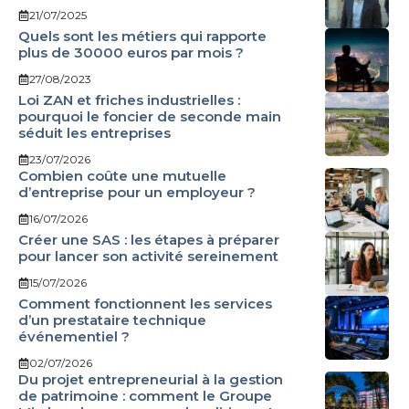
21/07/2025
Quels sont les métiers qui rapporte
plus de 30000 euros par mois ?
27/08/2023
Loi ZAN et friches industrielles :
pourquoi le foncier de seconde main
séduit les entreprises
23/07/2026
Combien coûte une mutuelle
d’entreprise pour un employeur ?
16/07/2026
Créer une SAS : les étapes à préparer
pour lancer son activité sereinement
15/07/2026
Comment fonctionnent les services
d’un prestataire technique
événementiel ?
02/07/2026
Du projet entrepreneurial à la gestion
de patrimoine : comment le Groupe