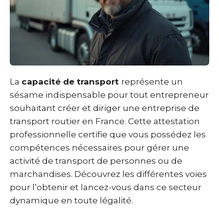
La
capacité de transport
représente un
sésame indispensable pour tout entrepreneur
souhaitant créer et diriger une entreprise de
transport routier en France. Cette attestation
professionnelle certifie que vous possédez les
compétences nécessaires pour gérer une
activité de transport de personnes ou de
marchandises. Découvrez les différentes voies
pour l’obtenir et lancez-vous dans ce secteur
dynamique en toute légalité.