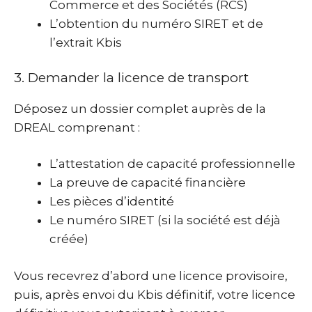
Commerce et des Sociétés (RCS)
L’obtention du numéro SIRET et de
l’extrait Kbis
3. Demander la licence de transport
Déposez un dossier complet auprès de la
DREAL comprenant :
L’attestation de capacité professionnelle
La preuve de capacité financière
Les pièces d’identité
Le numéro SIRET (si la société est déjà
créée)
Vous recevrez d’abord une licence provisoire,
puis, après envoi du Kbis définitif, votre licence