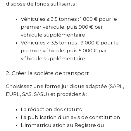
dispose de fonds suffisants :
Véhicules ≤ 3,5 tonnes : 1 800 € pour le
premier véhicule, puis 900 € par
véhicule supplémentaire
Véhicules > 3,5 tonnes : 9 000 € pour le
premier véhicule, puis 5 000 € par
véhicule supplémentaire
2. Créer la société de transport
Choisissez une forme juridique adaptée (SARL,
EURL, SAS, SASU) et procédez à :
La rédaction des statuts
La publication d’un avis de constitution
L’immatriculation au Registre du