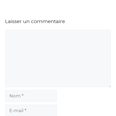
Laisser un commentaire
Commentaire
Nom
E-
mail