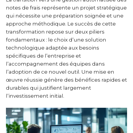
notes de frais représente un projet stratégique
qui nécessite une préparation soignée et une
approche méthodique. Le succès de cette
transformation repose sur deux piliers
fondamentaux : le choix d’une solution
technologique adaptée aux besoins
spécifiques de l’entreprise et
l’accompagnement des équipes dans
l’adoption de ce nouvel outil. Une mise en
œuvre réussie génère des bénéfices rapides et
durables qui justifient largement
l’investissement initial.