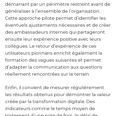
démarrant par un périmètre restreint avant de
généraliser à l’ensemble de l’organisation.
Cette approche pilote permet d’identifier les
éventuels ajustements nécessaires et de créer
des ambassadeurs internes qui partageront
ensuite leur expérience positive avec leurs
collègues. Le retour d’expérience de ces
utilisateurs pionniers enrichit également la
formation des vagues suivantes et permet
d’adapter la communication aux questions
réellement rencontrées sur le terrain.
Enfin, il convient de mesurer régulièrement
les résultats obtenus pour démontrer la valeur
créée par la transformation digitale. Des
indicateurs comme le temps moyen de
traitement d’une note de frais, le délai de