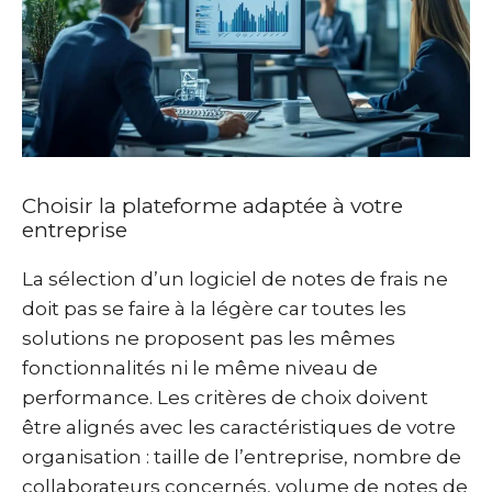
Choisir la plateforme adaptée à votre
entreprise
La sélection d’un logiciel de notes de frais ne
doit pas se faire à la légère car toutes les
solutions ne proposent pas les mêmes
fonctionnalités ni le même niveau de
performance. Les critères de choix doivent
être alignés avec les caractéristiques de votre
organisation : taille de l’entreprise, nombre de
collaborateurs concernés, volume de notes de