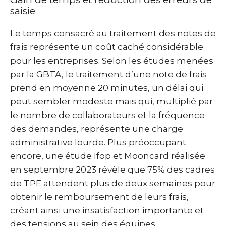
saisie
Le temps consacré au traitement des notes de
frais représente un coût caché considérable
pour les entreprises. Selon les études menées
par la GBTA, le traitement d’une note de frais
prend en moyenne 20 minutes, un délai qui
peut sembler modeste mais qui, multiplié par
le nombre de collaborateurs et la fréquence
des demandes, représente une charge
administrative lourde. Plus préoccupant
encore, une étude Ifop et Mooncard réalisée
en septembre 2023 révèle que 75% des cadres
de TPE attendent plus de deux semaines pour
obtenir le remboursement de leurs frais,
créant ainsi une insatisfaction importante et
des tensions au sein des équipes.