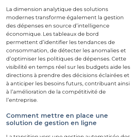
La dimension analytique des solutions
modernes transforme également la gestion
des dépenses en source d’intelligence
économique. Les tableaux de bord
permettent d’identifier les tendances de
consommation, de détecter les anomalies et
d’optimiser les politiques de dépenses. Cette
visibilité en temps réel sur les budgets aide les
directions à prendre des décisions éclairées et
à anticiper les besoins futurs, contribuant ainsi
à l’amélioration de la compétitivité de
l’entreprise.
Comment mettre en place une
solution de gestion en ligne
La transition vers une gestion automatisée des