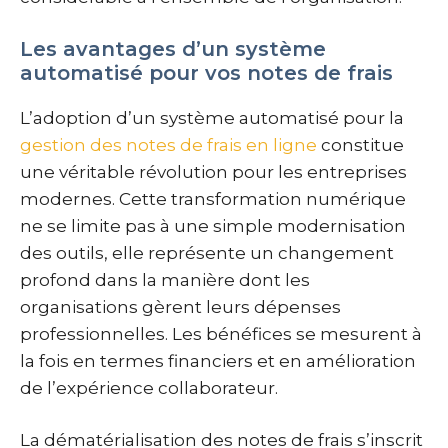
Les avantages d’un système
automatisé pour vos notes de frais
L’adoption d’un système automatisé pour la
gestion des notes de frais en ligne
constitue
une véritable révolution pour les entreprises
modernes. Cette transformation numérique
ne se limite pas à une simple modernisation
des outils, elle représente un changement
profond dans la manière dont les
organisations gèrent leurs dépenses
professionnelles. Les bénéfices se mesurent à
la fois en termes financiers et en amélioration
de l’expérience collaborateur.
La dématérialisation des notes de frais s’inscrit