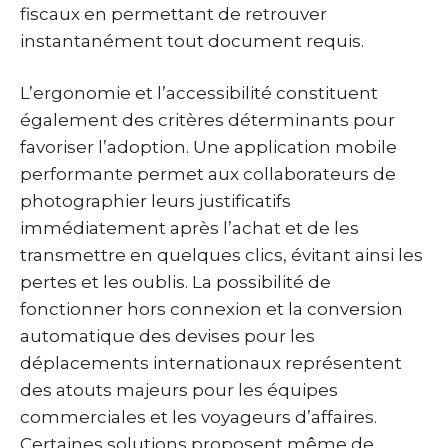
fiscaux en permettant de retrouver
instantanément tout document requis.
L’ergonomie et l’accessibilité constituent
également des critères déterminants pour
favoriser l’adoption. Une application mobile
performante permet aux collaborateurs de
photographier leurs justificatifs
immédiatement après l’achat et de les
transmettre en quelques clics, évitant ainsi les
pertes et les oublis. La possibilité de
fonctionner hors connexion et la conversion
automatique des devises pour les
déplacements internationaux représentent
des atouts majeurs pour les équipes
commerciales et les voyageurs d’affaires.
Certaines solutions proposent même de