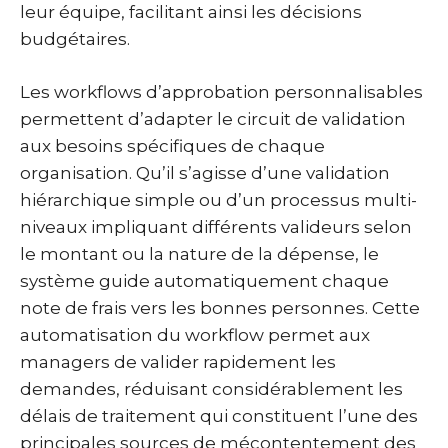
leur équipe, facilitant ainsi les décisions
budgétaires.
Les workflows d’approbation personnalisables
permettent d’adapter le circuit de validation
aux besoins spécifiques de chaque
organisation. Qu’il s’agisse d’une validation
hiérarchique simple ou d’un processus multi-
niveaux impliquant différents valideurs selon
le montant ou la nature de la dépense, le
système guide automatiquement chaque
note de frais vers les bonnes personnes. Cette
automatisation du workflow permet aux
managers de valider rapidement les
demandes, réduisant considérablement les
délais de traitement qui constituent l’une des
principales sources de mécontentement des