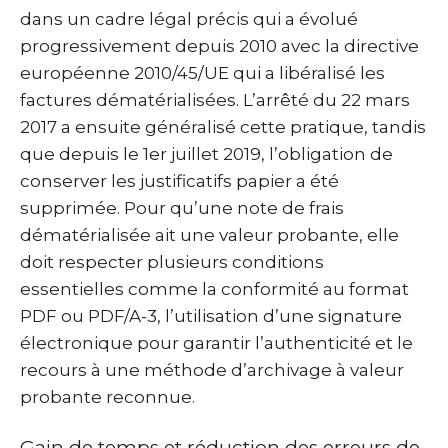
dans un cadre légal précis qui a évolué
progressivement depuis 2010 avec la directive
européenne 2010/45/UE qui a libéralisé les
factures dématérialisées. L’arrêté du 22 mars
2017 a ensuite généralisé cette pratique, tandis
que depuis le 1er juillet 2019, l’obligation de
conserver les justificatifs papier a été
supprimée. Pour qu’une note de frais
dématérialisée ait une valeur probante, elle
doit respecter plusieurs conditions
essentielles comme la conformité au format
PDF ou PDF/A-3, l’utilisation d’une signature
électronique pour garantir l’authenticité et le
recours à une méthode d’archivage à valeur
probante reconnue.
Gain de temps et réduction des erreurs de