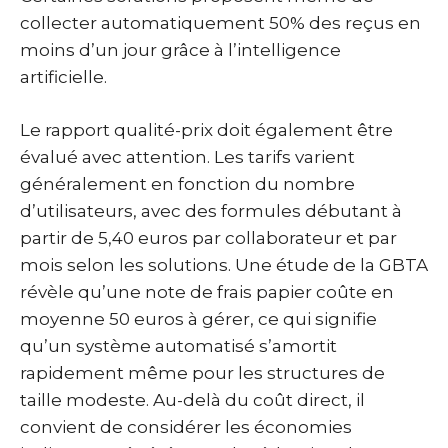
collecter automatiquement 50% des reçus en
moins d’un jour grâce à l’intelligence
artificielle.
Le rapport qualité-prix doit également être
évalué avec attention. Les tarifs varient
généralement en fonction du nombre
d’utilisateurs, avec des formules débutant à
partir de 5,40 euros par collaborateur et par
mois selon les solutions. Une étude de la GBTA
révèle qu’une note de frais papier coûte en
moyenne 50 euros à gérer, ce qui signifie
qu’un système automatisé s’amortit
rapidement même pour les structures de
taille modeste. Au-delà du coût direct, il
convient de considérer les économies