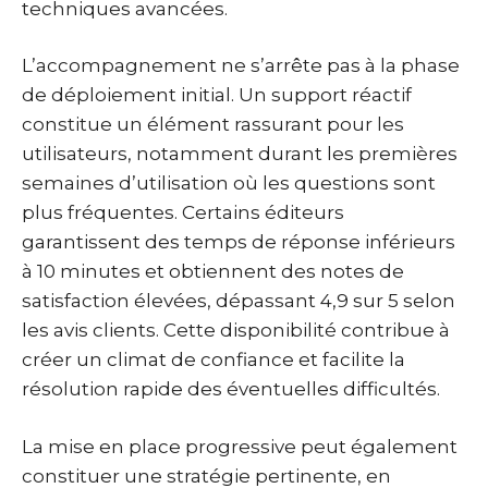
techniques avancées.
L’accompagnement ne s’arrête pas à la phase
de déploiement initial. Un support réactif
constitue un élément rassurant pour les
utilisateurs, notamment durant les premières
semaines d’utilisation où les questions sont
plus fréquentes. Certains éditeurs
garantissent des temps de réponse inférieurs
à 10 minutes et obtiennent des notes de
satisfaction élevées, dépassant 4,9 sur 5 selon
les avis clients. Cette disponibilité contribue à
créer un climat de confiance et facilite la
résolution rapide des éventuelles difficultés.
La mise en place progressive peut également
constituer une stratégie pertinente, en