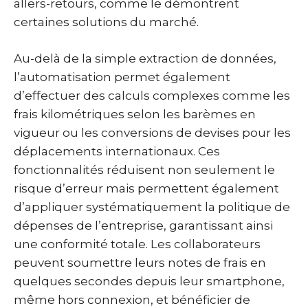
allers-retours, comme le démontrent
certaines solutions du marché.
Au-delà de la simple extraction de données,
l’automatisation permet également
d’effectuer des calculs complexes comme les
frais kilométriques selon les barèmes en
vigueur ou les conversions de devises pour les
déplacements internationaux. Ces
fonctionnalités réduisent non seulement le
risque d’erreur mais permettent également
d’appliquer systématiquement la politique de
dépenses de l’entreprise, garantissant ainsi
une conformité totale. Les collaborateurs
peuvent soumettre leurs notes de frais en
quelques secondes depuis leur smartphone,
même hors connexion, et bénéficier de