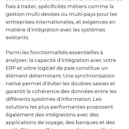
frais à traiter, spécificités métiers comme la
gestion multi-devises ou multi-pays pour les
entreprises internationales, et exigences en
matière d’intégration avec les systèmes
existants.
Parmi les fonctionnalités essentielles à
analyser, la capacité d’intégration avec votre
ERP et votre logiciel de paie constitue un
élément déterminant. Une synchronisation
native permet d’éviter les doubles saisies et
garantit la cohérence des données entre les
différents systèmes d’information. Les
solutions les plus performantes proposent
également des intégrations avec des
applications de voyage, des banques et des