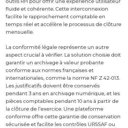
outils RH pour offrir une expérience utilisateur
fluide et cohérente. Cette interconnexion
facilite le rapprochement comptable en
temps réel et accélère le processus de clôture
mensuelle.
La conformité légale représente un autre
aspect crucial à vérifier. La solution choisie doit
garantir un archivage à valeur probante
conforme aux normes françaises et
internationales, comme la norme NF Z 42-013.
Les justificatifs doivent être conservés
pendant 3 ans en archivage numérique, et les
pièces comptables pendant 10 ans à partir de
la clôture de l’exercice. Une plateforme
conforme offre cette garantie de conservation
sécurisée et facilite les contrôles URSSAF ou