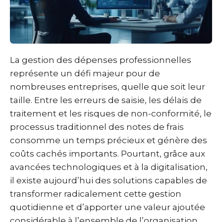
La gestion des dépenses professionnelles
représente un défi majeur pour de
nombreuses entreprises, quelle que soit leur
taille. Entre les erreurs de saisie, les délais de
traitement et les risques de non-conformité, le
processus traditionnel des notes de frais
consomme un temps précieux et génère des
coûts cachés importants. Pourtant, grâce aux
avancées technologiques et à la digitalisation,
il existe aujourd’hui des solutions capables de
transformer radicalement cette gestion
quotidienne et d’apporter une valeur ajoutée
considérable à l’ensemble de l’organisation.