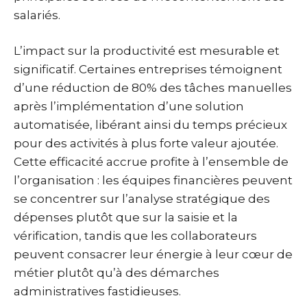
salariés.
L’impact sur la productivité est mesurable et
significatif. Certaines entreprises témoignent
d’une réduction de 80% des tâches manuelles
après l’implémentation d’une solution
automatisée, libérant ainsi du temps précieux
pour des activités à plus forte valeur ajoutée.
Cette efficacité accrue profite à l’ensemble de
l’organisation : les équipes financières peuvent
se concentrer sur l’analyse stratégique des
dépenses plutôt que sur la saisie et la
vérification, tandis que les collaborateurs
peuvent consacrer leur énergie à leur cœur de
métier plutôt qu’à des démarches
administratives fastidieuses.