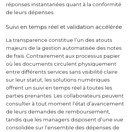
réponses instantanées quant à la conformité
de leurs dépenses.
Suivi en temps réel et validation accélérée
La transparence constitue l’un des atouts
majeurs de la gestion automatisée des notes
de frais. Contrairement aux processus papier
où les documents circulent physiquement
entre différents services sans visibilité claire
sur leur statut, les solutions numériques
offrent un suivi en temps réel à toutes les
parties prenantes. Les collaborateurs peuvent
consulter à tout moment l’état d’avancement
de leurs demandes de remboursement,
tandis que les managers disposent d’une vue
consolidée sur l’ensemble des dépenses de