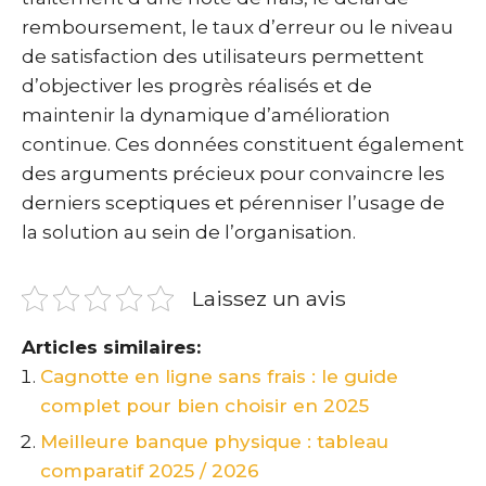
remboursement, le taux d’erreur ou le niveau
de satisfaction des utilisateurs permettent
d’objectiver les progrès réalisés et de
maintenir la dynamique d’amélioration
continue. Ces données constituent également
des arguments précieux pour convaincre les
derniers sceptiques et pérenniser l’usage de
la solution au sein de l’organisation.
Laissez un avis
Articles similaires:
Cagnotte en ligne sans frais : le guide
complet pour bien choisir en 2025
Meilleure banque physique : tableau
comparatif 2025 / 2026