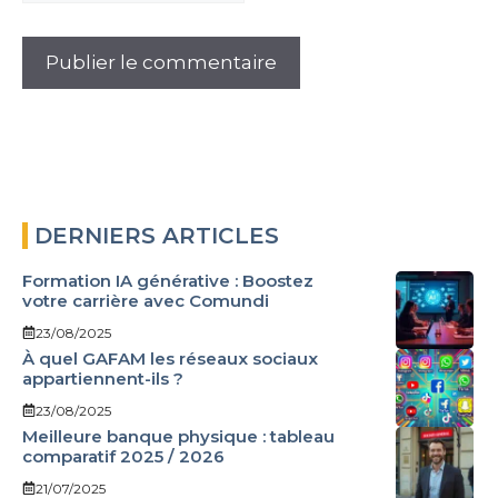
DERNIERS ARTICLES
Formation IA générative : Boostez
votre carrière avec Comundi
23/08/2025
À quel GAFAM les réseaux sociaux
appartiennent-ils ?
23/08/2025
Meilleure banque physique : tableau
comparatif 2025 / 2026
21/07/2025