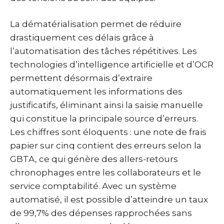
La dématérialisation permet de réduire
drastiquement ces délais grâce à
l’automatisation des tâches répétitives. Les
technologies d’intelligence artificielle et d’OCR
permettent désormais d’extraire
automatiquement les informations des
justificatifs, éliminant ainsi la saisie manuelle
qui constitue la principale source d’erreurs.
Les chiffres sont éloquents : une note de frais
papier sur cinq contient des erreurs selon la
GBTA, ce qui génère des allers-retours
chronophages entre les collaborateurs et le
service comptabilité. Avec un système
automatisé, il est possible d’atteindre un taux
de 99,7% des dépenses rapprochées sans