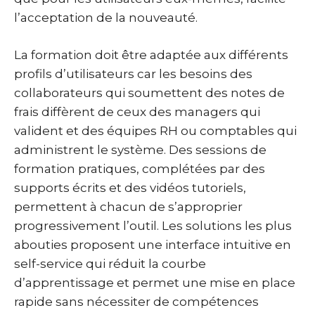
l’acceptation de la nouveauté.
La formation doit être adaptée aux différents
profils d’utilisateurs car les besoins des
collaborateurs qui soumettent des notes de
frais diffèrent de ceux des managers qui
valident et des équipes RH ou comptables qui
administrent le système. Des sessions de
formation pratiques, complétées par des
supports écrits et des vidéos tutoriels,
permettent à chacun de s’approprier
progressivement l’outil. Les solutions les plus
abouties proposent une interface intuitive en
self-service qui réduit la courbe
d’apprentissage et permet une mise en place
rapide sans nécessiter de compétences