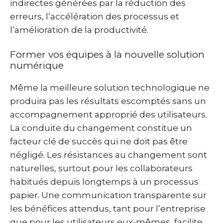
indirectes générées par la réduction des
erreurs, l’accélération des processus et
l’amélioration de la productivité.
Former vos équipes à la nouvelle solution
numérique
Même la meilleure solution technologique ne
produira pas les résultats escomptés sans un
accompagnement approprié des utilisateurs.
La conduite du changement constitue un
facteur clé de succès qui ne doit pas être
négligé. Les résistances au changement sont
naturelles, surtout pour les collaborateurs
habitués depuis longtemps à un processus
papier. Une communication transparente sur
les bénéfices attendus, tant pour l’entreprise
que pour les utilisateurs eux-mêmes, facilite