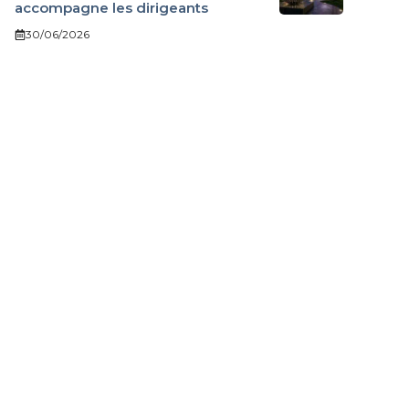
accompagne les dirigeants
30/06/2026