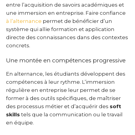
entre l’acquisition de savoirs académiques et
une immersion en entreprise. Faire confiance
à l’alternance
permet de bénéficier d’un
système qui allie formation et application
directe des connaissances dans des contextes
concrets.
Une montée en compétences progressive
En alternance, les étudiants développent des
compétences à leur rythme. L’immersion
régulière en entreprise leur permet de se
former à des outils spécifiques, de maîtriser
des processus métier et d’acquérir des
soft
skills
tels que la communication ou le travail
en équipe.