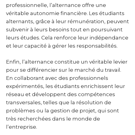
professionnelle, l’alternance offre une
véritable autonomie financière. Les étudiants
alternants, grâce à leur rémunération, peuvent
subvenir à leurs besoins tout en poursuivant
leurs études. Cela renforce leur indépendance
et leur capacité à gérer les responsabilités.
Enfin, l’alternance constitue un véritable levier
pour se différencier sur le marché du travail.
En collaborant avec des professionnels
expérimentés, les étudiants enrichissent leur
réseau et développent des compétences
transversales, telles que la résolution de
problèmes ou la gestion de projet, qui sont
très recherchées dans le monde de
l’entreprise.