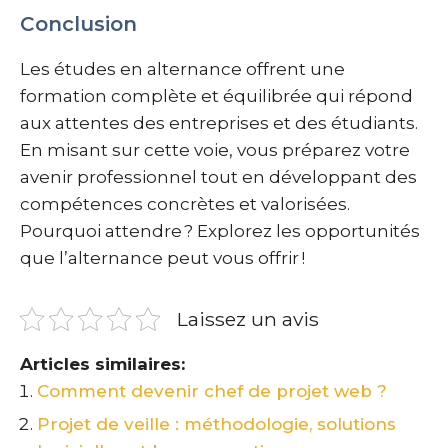
Conclusion
Les études en alternance offrent une
formation complète et équilibrée qui répond
aux attentes des entreprises et des étudiants.
En misant sur cette voie, vous préparez votre
avenir professionnel tout en développant des
compétences concrètes et valorisées.
Pourquoi attendre ? Explorez les opportunités
que l’alternance peut vous offrir !
Laissez un avis
Articles similaires:
Comment devenir chef de projet web ?
Projet de veille : méthodologie, solutions