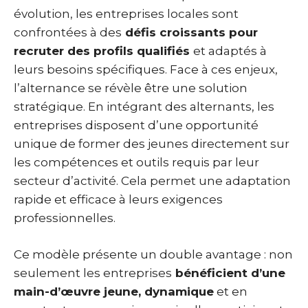
évolution, les entreprises locales sont
confrontées à des
défis croissants pour
recruter des profils qualifiés
et adaptés à
leurs besoins spécifiques. Face à ces enjeux,
l’alternance se révèle être une solution
stratégique. En intégrant des alternants, les
entreprises disposent d’une opportunité
unique de former des jeunes directement sur
les compétences et outils requis par leur
secteur d’activité. Cela permet une adaptation
rapide et efficace à leurs exigences
professionnelles.
Ce modèle présente un double avantage : non
seulement les entreprises
bénéficient d’une
main-d’œuvre jeune, dynamique
et en