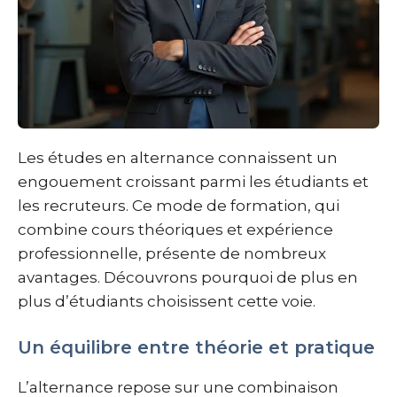
Les études en alternance connaissent un
engouement croissant parmi les étudiants et
les recruteurs. Ce mode de formation, qui
combine cours théoriques et expérience
professionnelle, présente de nombreux
avantages. Découvrons pourquoi de plus en
plus d’étudiants choisissent cette voie.
Un équilibre entre théorie et pratique
L’alternance repose sur une combinaison