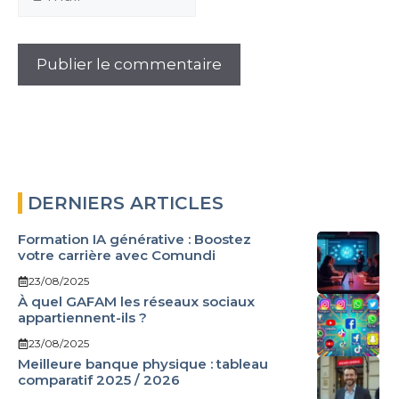
mail
DERNIERS ARTICLES
Formation IA générative : Boostez
votre carrière avec Comundi
23/08/2025
À quel GAFAM les réseaux sociaux
appartiennent-ils ?
23/08/2025
Meilleure banque physique : tableau
comparatif 2025 / 2026