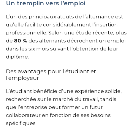
Un tremplin vers l’emploi
L’un des principaux atouts de l’alternance est
qu’elle facilite considérablement l’insertion
professionnelle. Selon une étude récente, plus
de
80 %
des alternants décrochent un emploi
dans les six mois suivant l’obtention de leur
diplôme.
Des avantages pour l’étudiant et
l’employeur
L’étudiant bénéficie d’une expérience solide,
recherchée sur le marché du travail, tandis
que l’entreprise peut former un futur
collaborateur en fonction de ses besoins
spécifiques.