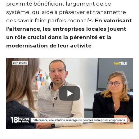
proximité bénéficient largement de ce
système, qui aide à préserver et transmettre
des savoir-faire parfois menacés.
En valorisant
l’alternance, les entreprises locales jouent
un rôle crucial dans la pérennité et la
modernisation de leur activité
.