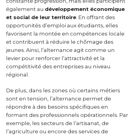
constante progression, mais elles participent
également au
développement économique
et social de leur territoire
. En offrant des
opportunités d’emploi aux étudiants, elles
favorisent la montée en compétences locale
et contribuent à réduire le chômage des
jeunes. Ainsi, l’alternance agit comme un
levier pour renforcer l’attractivité et la
compétitivité des entreprises au niveau
régional.
De plus, dans les zones où certains métiers
sont en tension, l’alternance permet de
répondre à des besoins spécifiques en
formant des professionnels opérationnels. Par
exemple, les secteurs de l’artisanat, de
l’agriculture ou encore des services de