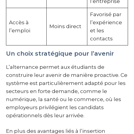
l’entreprise
Favorisé par
Accès à
l’expérience
Moins direct
l’emploi
et les
contacts
Un choix stratégique pour l’avenir
L’alternance permet aux étudiants de
construire leur avenir de manière proactive. Ce
système est particulièrement adapté pour les
secteurs en forte demande, comme le
numérique, la santé ou le commerce, où les
employeurs privilégient les candidats
opérationnels dès leur arrivée.
En plus des avantages liés à l’insertion