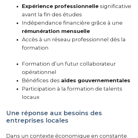
Expérience professionnelle
significative
avant la fin des études
Indépendance financière grâce à une
rémunération mensuelle
Accès à un réseau professionnel dès la
formation
Formation d’un futur collaborateur
opérationnel
Bénéfices des
aides gouvernementales
Participation à la formation de talents
locaux
Une réponse aux besoins des
entreprises locales
Dans un contexte économique en constante