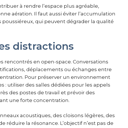
tribuer à rendre l’espace plus agréable,
e aération. Il faut aussi éviter l’accumulation
es poussiéreux, qui peuvent dégrader la qualité
les distractions
mes rencontrés en open-space. Conversations
tifications, déplacements ou échanges entre
centration. Pour préserver un environnement
es : utiliser des salles dédiées pour les appels
rès des postes de travail et prévoir des
ant une forte concentration.
nneaux acoustiques, des cloisons légères, des
 réduire la résonance. L’objectif n’est pas de