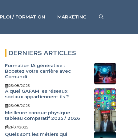
PLOI / FORMATION
MARKETING
DERNIERS ARTICLES
Formation IA générative :
Boostez votre carrière avec
Comundi
23/08/2025
À quel GAFAM les réseaux
sociaux appartiennent-ils ?
23/08/2025
Meilleure banque physique :
tableau comparatif 2025 / 2026
21/07/2025
Quels sont les métiers qui