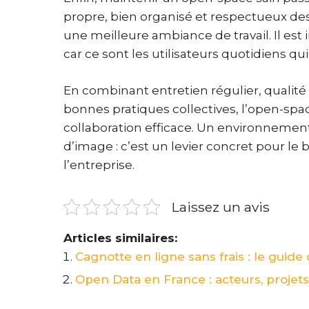
propre, bien organisé et respectueux de
une meilleure ambiance de travail. Il est
car ce sont les utilisateurs quotidiens qui
En combinant entretien régulier, qualité 
bonnes pratiques collectives, l’open-spac
collaboration efficace. Un environnemen
d’image : c’est un levier concret pour le 
l’entreprise.
Laissez un avis
Articles similaires:
Cagnotte en ligne sans frais : le guid
Open Data en France : acteurs, projet