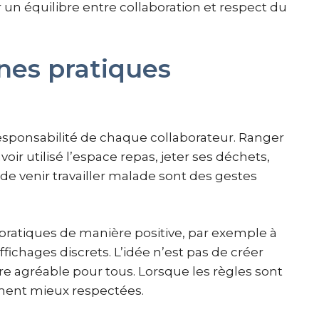
un équilibre entre collaboration et respect du
nes pratiques
esponsabilité de chaque collaborateur. Ranger
ir utilisé l’espace repas, jeter ses déchets,
e venir travailler malade sont des gestes
 pratiques de manière positive, par exemple à
fichages discrets. L’idée n’est pas de créer
re agréable pour tous. Lorsque les règles sont
ement mieux respectées.