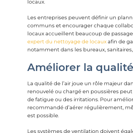
locaux.
Les entreprises peuvent définir un plann
communs et encourager chaque collabora
locaux accueillent beaucoup de passage, 
expert du nettoyage de locaux
afin de ga
notamment dans les bureaux, sanitaires,
Améliorer la qualité 
La qualité de l’air joue un rôle majeur dans
renouvelé ou chargé en poussières peut
de fatigue ou des irritations. Pour améli
recommandé d’aérer régulièrement, mêm
est possible.
Les systèmes de ventilation doivent éga