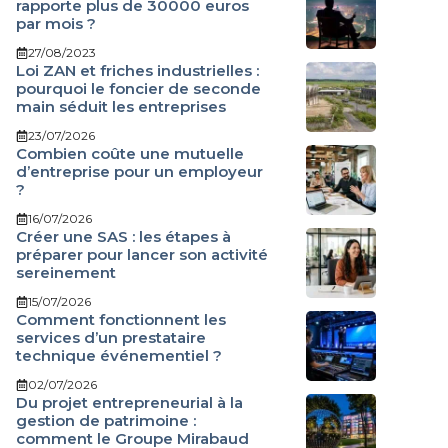
rapporte plus de 30000 euros
par mois ?
27/08/2023
Loi ZAN et friches industrielles :
pourquoi le foncier de seconde
main séduit les entreprises
23/07/2026
Combien coûte une mutuelle
d’entreprise pour un employeur
?
16/07/2026
Créer une SAS : les étapes à
préparer pour lancer son activité
sereinement
15/07/2026
Comment fonctionnent les
services d’un prestataire
technique événementiel ?
02/07/2026
Du projet entrepreneurial à la
gestion de patrimoine :
comment le Groupe Mirabaud