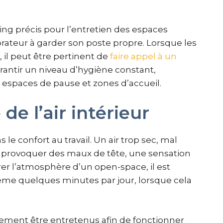
ing précis pour l’entretien des espaces
teur à garder son poste propre. Lorsque les
il peut être pertinent de
faire appel à un
rantir un niveau d’hygiène constant,
 espaces de pause et zones d’accueil.
de l’air intérieur
 le confort au travail. Un air trop sec, mal
 provoquer des maux de tête, une sensation
orer l’atmosphère d’un open-space, il est
e quelques minutes par jour, lorsque cela
lement être entretenus afin de fonctionner