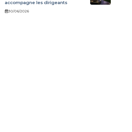
accompagne les dirigeants
30/06/2026