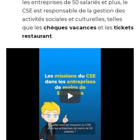
les entreprises de 50 salariés et plus, le
CSE est responsable de la gestion des
activités sociales et culturelles, telles
que les
chèques vacances
et les
tickets
restaurant
.