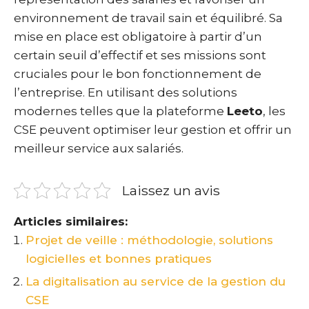
environnement de travail sain et équilibré. Sa
mise en place est obligatoire à partir d’un
certain seuil d’effectif et ses missions sont
cruciales pour le bon fonctionnement de
l’entreprise. En utilisant des solutions
modernes telles que la plateforme
Leeto
, les
CSE peuvent optimiser leur gestion et offrir un
meilleur service aux salariés.
Laissez un avis
Articles similaires:
Projet de veille : méthodologie, solutions
logicielles et bonnes pratiques
La digitalisation au service de la gestion du
CSE