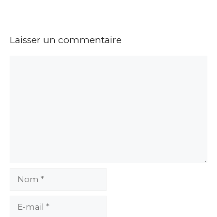
Laisser un commentaire
Commentaire
Nom
E-
mail