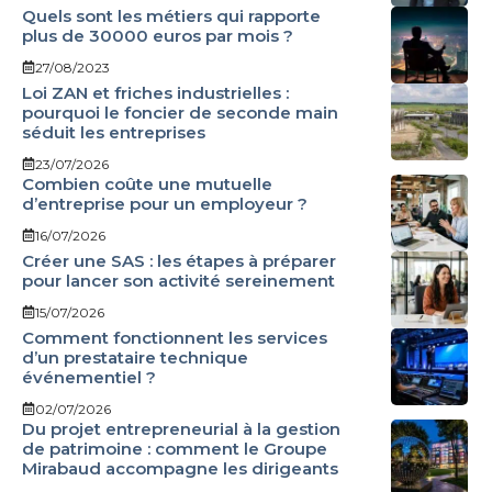
Quels sont les métiers qui rapporte
plus de 30000 euros par mois ?
27/08/2023
Loi ZAN et friches industrielles :
pourquoi le foncier de seconde main
séduit les entreprises
23/07/2026
Combien coûte une mutuelle
d’entreprise pour un employeur ?
16/07/2026
Créer une SAS : les étapes à préparer
pour lancer son activité sereinement
15/07/2026
Comment fonctionnent les services
d’un prestataire technique
événementiel ?
02/07/2026
Du projet entrepreneurial à la gestion
de patrimoine : comment le Groupe
Mirabaud accompagne les dirigeants