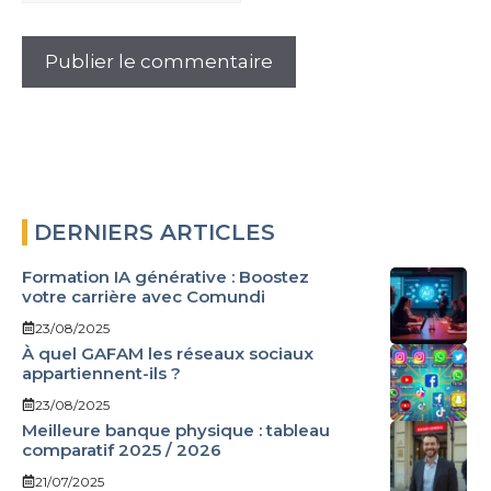
DERNIERS ARTICLES
Formation IA générative : Boostez
votre carrière avec Comundi
23/08/2025
À quel GAFAM les réseaux sociaux
appartiennent-ils ?
23/08/2025
Meilleure banque physique : tableau
comparatif 2025 / 2026
21/07/2025