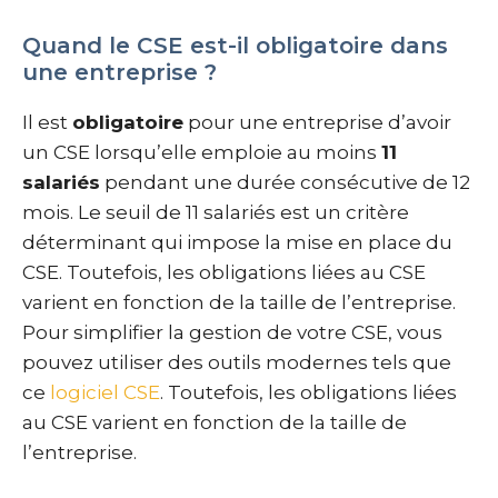
Quand le CSE est-il obligatoire dans
une entreprise ?
Il est
obligatoire
pour une entreprise d’avoir
un CSE lorsqu’elle emploie au moins
11
salariés
pendant une durée consécutive de 12
mois. Le seuil de 11 salariés est un critère
déterminant qui impose la mise en place du
CSE. Toutefois, les obligations liées au CSE
varient en fonction de la taille de l’entreprise.
Pour simplifier la gestion de votre CSE, vous
pouvez utiliser des outils modernes tels que
ce
logiciel CSE
. Toutefois, les obligations liées
au CSE varient en fonction de la taille de
l’entreprise.