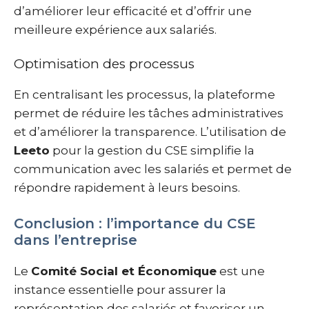
d’améliorer leur efficacité et d’offrir une
meilleure expérience aux salariés.
Optimisation des processus
En centralisant les processus, la plateforme
permet de réduire les tâches administratives
et d’améliorer la transparence. L’utilisation de
Leeto
pour la gestion du CSE simplifie la
communication avec les salariés et permet de
répondre rapidement à leurs besoins.
Conclusion : l’importance du CSE
dans l’entreprise
Le
Comité Social et Économique
est une
instance essentielle pour assurer la
représentation des salariés et favoriser un