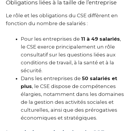
Obligations liées à la taille de l’entreprise
Le rôle et les obligations du CSE diffèrent en
fonction du nombre de salariés :
Pour les entreprises de
11 à 49 salariés
,
le CSE exerce principalement un rôle
consultatif sur les questions liées aux
conditions de travail, à la santé et à la
sécurité.
Dans les entreprises de
50 salariés et
plus
, le CSE dispose de compétences
élargies, notamment dans les domaines
de la gestion des activités sociales et
culturelles, ainsi que des prérogatives
économiques et stratégiques.