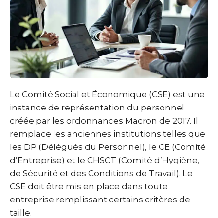
Le Comité Social et Économique (CSE) est une
instance de représentation du personnel
créée par les ordonnances Macron de 2017. Il
remplace les anciennes institutions telles que
les DP (Délégués du Personnel), le CE (Comité
d’Entreprise) et le CHSCT (Comité d’Hygiène,
de Sécurité et des Conditions de Travail). Le
CSE doit être mis en place dans toute
entreprise remplissant certains critères de
taille.