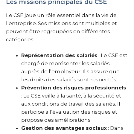
Les missions principales du CSE
Le CSE joue un rôle essentiel dans la vie de
l’entreprise. Ses missions sont multiples et
peuvent être regroupées en différentes
catégories :
Représentation des salariés
: Le CSE est
chargé de représenter les salariés
auprès de l’employeur. Il s’assure que
les droits des salariés sont respectés.
Prévention des risques professionnels
: Le CSE veille à la santé, à la sécurité et
aux conditions de travail des salariés. Il
participe à l’évaluation des risques et
propose des améliorations.
Gestion des avantages sociaux
: Dans