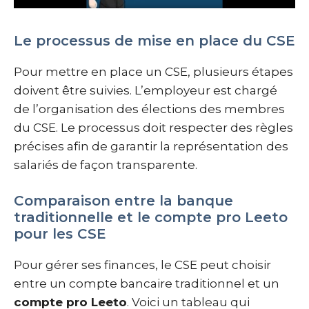
Le processus de mise en place du CSE
Pour mettre en place un CSE, plusieurs étapes
doivent être suivies. L’employeur est chargé
de l’organisation des élections des membres
du CSE. Le processus doit respecter des règles
précises afin de garantir la représentation des
salariés de façon transparente.
Comparaison entre la banque
traditionnelle et le compte pro Leeto
pour les CSE
Pour gérer ses finances, le CSE peut choisir
entre un compte bancaire traditionnel et un
compte pro Leeto
. Voici un tableau qui