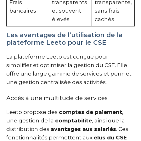
Frais
transparents
transparente,
bancaires
et souvent
sans frais
élevés
cachés
Les avantages de l’utilisation de la
plateforme Leeto pour le CSE
La plateforme Leeto est conçue pour
simplifier et optimiser la gestion du CSE. Elle
offre une large gamme de services et permet
une gestion centralisée des activités.
Accès à une multitude de services
Leeto propose des
comptes de paiement
,
une gestion de la
comptabilité
, ainsi que la
distribution des
avantages aux salariés
. Ces
fonctionnalités permettent aux
élus du CSE