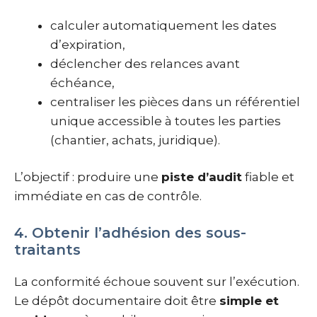
calculer automatiquement les dates
d’expiration,
déclencher des relances avant
échéance,
centraliser les pièces dans un référentiel
unique accessible à toutes les parties
(chantier, achats, juridique).
L’objectif : produire une
piste d’audit
fiable et
immédiate en cas de contrôle.
4. Obtenir l’adhésion des sous-
traitants
La conformité échoue souvent sur l’exécution.
Le dépôt documentaire doit être
simple et