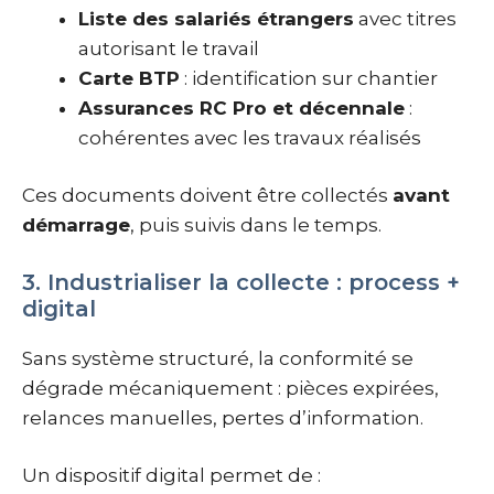
Liste des salariés étrangers
avec titres
autorisant le travail
Carte BTP
: identification sur chantier
Assurances RC Pro et décennale
:
cohérentes avec les travaux réalisés
Ces documents doivent être collectés
avant
démarrage
, puis suivis dans le temps.
3. Industrialiser la collecte : process +
digital
Sans système structuré, la conformité se
dégrade mécaniquement : pièces expirées,
relances manuelles, pertes d’information.
Un dispositif digital permet de :