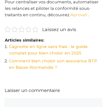
Pour centraliser vos documents, automatiser
les relances et piloter la conformité sous-
traitants en continu, découvrez
Aprovall
.
Laissez un avis
Articles similaires:
Cagnotte en ligne sans frais : le guide
complet pour bien choisir en 2025
Comment bien choisir son assurance BTP
en Basse-Normandie ?
Laisser un commentaire
Commentaire