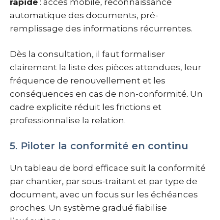
rapide
: accès mobile, reconnaissance
automatique des documents, pré-
remplissage des informations récurrentes.
Dès la consultation, il faut formaliser
clairement la liste des pièces attendues, leur
fréquence de renouvellement et les
conséquences en cas de non-conformité. Un
cadre explicite réduit les frictions et
professionnalise la relation.
5. Piloter la conformité en continu
Un tableau de bord efficace suit la conformité
par chantier, par sous-traitant et par type de
document, avec un focus sur les échéances
proches. Un système gradué fiabilise