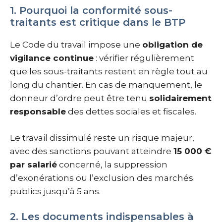
1. Pourquoi la conformité sous-
traitants est critique dans le BTP
Le Code du travail impose une
obligation de
vigilance continue
: vérifier régulièrement
que les sous-traitants restent en règle tout au
long du chantier. En cas de manquement, le
donneur d’ordre peut être tenu
solidairement
responsable
des dettes sociales et fiscales.
Le travail dissimulé reste un risque majeur,
avec des sanctions pouvant atteindre
15 000 €
par salarié
concerné, la suppression
d’exonérations ou l’exclusion des marchés
publics jusqu’à 5 ans.
2. Les documents indispensables à