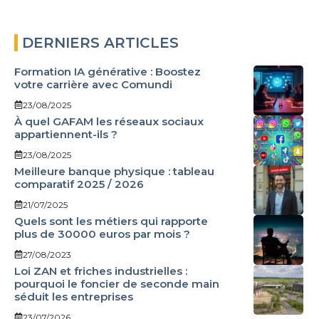
DERNIERS ARTICLES
Formation IA générative : Boostez
votre carrière avec Comundi
23/08/2025
À quel GAFAM les réseaux sociaux
appartiennent-ils ?
23/08/2025
Meilleure banque physique : tableau
comparatif 2025 / 2026
21/07/2025
Quels sont les métiers qui rapporte
plus de 30000 euros par mois ?
27/08/2023
Loi ZAN et friches industrielles :
pourquoi le foncier de seconde main
séduit les entreprises
23/07/2026