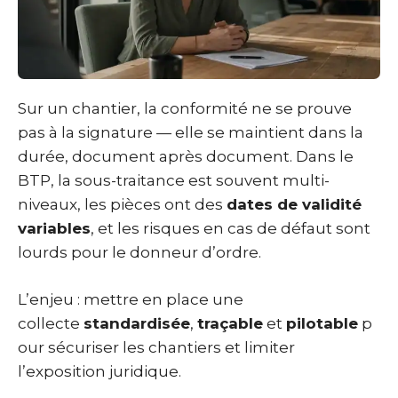
Sur un chantier, la conformité ne se prouve
pas à la signature — elle se maintient dans la
durée, document après document. Dans le
BTP, la sous-traitance est souvent multi-
niveaux, les pièces ont des
dates de validité
variables
, et les risques en cas de défaut sont
lourds pour le donneur d’ordre.
L’enjeu : mettre en place une
collecte
standardisée
,
traçable
et
pilotable
p
our sécuriser les chantiers et limiter
l’exposition juridique.