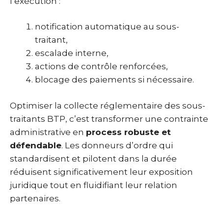
l’exécution :
notification automatique au sous-
traitant,
escalade interne,
actions de contrôle renforcées,
blocage des paiements si nécessaire.
Optimiser la collecte réglementaire des sous-
traitants BTP, c’est transformer une contrainte
administrative en
process robuste et
défendable
. Les donneurs d’ordre qui
standardisent et pilotent dans la durée
réduisent significativement leur exposition
juridique tout en fluidifiant leur relation
partenaires.