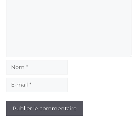
Nom
E-
mail