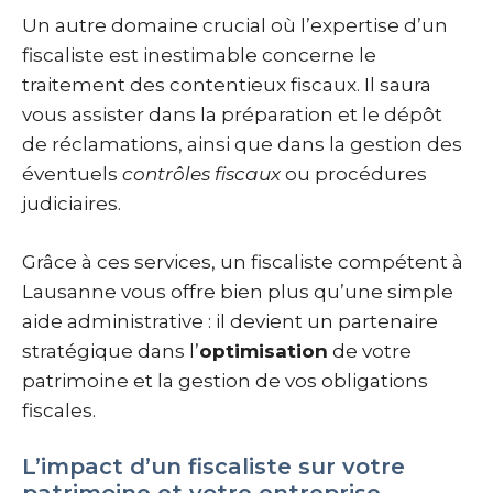
Un autre domaine crucial où l’expertise d’un
fiscaliste est inestimable concerne le
traitement des contentieux fiscaux. Il saura
vous assister dans la préparation et le dépôt
de réclamations, ainsi que dans la gestion des
éventuels
contrôles fiscaux
ou procédures
judiciaires.
Grâce à ces services, un fiscaliste compétent à
Lausanne vous offre bien plus qu’une simple
aide administrative : il devient un partenaire
stratégique dans l’
optimisation
de votre
patrimoine et la gestion de vos obligations
fiscales.
L’impact d’un fiscaliste sur votre