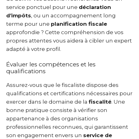
service ponctuel pour une
déclaration
d’impôts
, ou un accompagnement long
terme pour une
planification fiscale
approfondie ? Cette compréhension de vos
propres attentes vous aidera à cibler un expert
adapté à votre profil.
Évaluer les compétences et les
qualifications
Assurez-vous que le fiscaliste dispose des
qualifications et certifications nécessaires pour
exercer dans le domaine de la
fiscalité
. Une
bonne pratique consiste à vérifier son
appartenance à des organisations
professionnelles reconnues, qui garantissent
son engagement envers un
service de