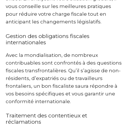
vous conseille sur les meilleures pratiques
pour réduire votre charge fiscale tout en
anticipant les changements législatifs.
Gestion des obligations fiscales
internationales
Avec la mondialisation, de nombreux
contribuables sont confrontés à des questions
fiscales transfrontalières. Qu’il s’agisse de non-
résidents, d’expatriés ou de travailleurs
frontaliers, un bon fiscaliste saura répondre à
vos besoins spécifiques et vous garantir une
conformité internationale.
Traitement des contentieux et
réclamations