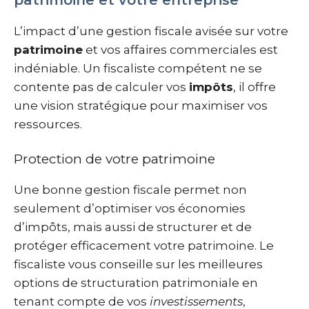
patrimoine et votre entreprise
L’impact d’une gestion fiscale avisée sur votre
patrimoine
et vos affaires commerciales est
indéniable. Un fiscaliste compétent ne se
contente pas de calculer vos
impôts
, il offre
une vision stratégique pour maximiser vos
ressources.
Protection de votre patrimoine
Une bonne gestion fiscale permet non
seulement d’optimiser vos économies
d’impôts, mais aussi de structurer et de
protéger efficacement votre patrimoine. Le
fiscaliste vous conseille sur les meilleures
options de structuration patrimoniale en
tenant compte de vos
investissements
,