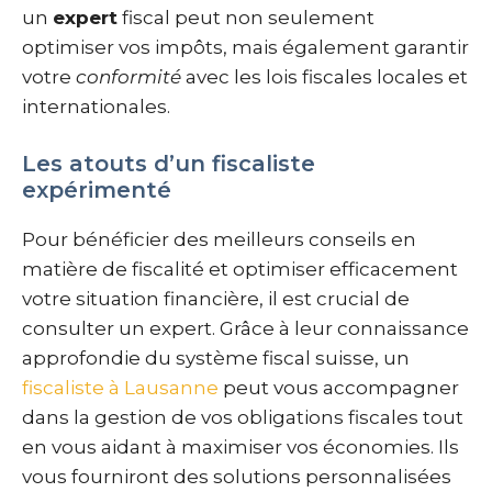
un
expert
fiscal peut non seulement
optimiser vos impôts, mais également garantir
votre
conformité
avec les lois fiscales locales et
internationales.
Les atouts d’un fiscaliste
expérimenté
Pour bénéficier des meilleurs conseils en
matière de fiscalité et optimiser efficacement
votre situation financière, il est crucial de
consulter un expert. Grâce à leur connaissance
approfondie du système fiscal suisse, un
fiscaliste à Lausanne
peut vous accompagner
dans la gestion de vos obligations fiscales tout
en vous aidant à maximiser vos économies. Ils
vous fourniront des solutions personnalisées