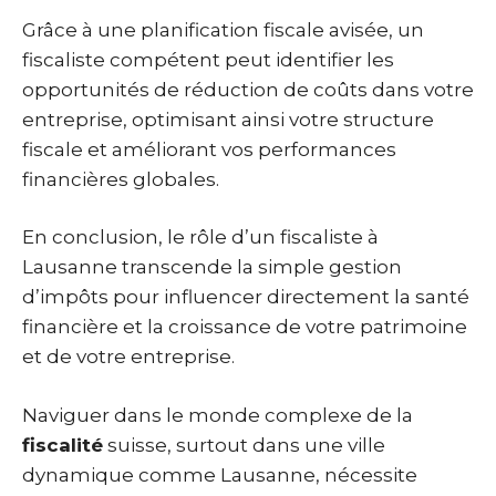
Grâce à une planification fiscale avisée, un
fiscaliste compétent peut identifier les
opportunités de réduction de coûts dans votre
entreprise, optimisant ainsi votre structure
fiscale et améliorant vos performances
financières globales.
En conclusion, le rôle d’un fiscaliste à
Lausanne transcende la simple gestion
d’impôts pour influencer directement la santé
financière et la croissance de votre patrimoine
et de votre entreprise.
Naviguer dans le monde complexe de la
fiscalité
suisse, surtout dans une ville
dynamique comme Lausanne, nécessite