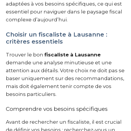
adaptées à vos besoins spécifiques, ce qui est
essentiel pour naviguer dans le paysage fiscal
complexe d’aujourd’hui.
Choisir un fiscaliste à Lausanne :
critères essentiels
Trouver le bon
fiscaliste à Lausanne
demande une analyse minutieuse et une
attention aux détails. Votre choix ne doit pas se
baser uniquement sur des recommandations,
mais doit également tenir compte de vos
besoins particuliers.
Comprendre vos besoins spécifiques
Avant de rechercher un fiscaliste, il est crucial
de définir vos besoins : recherchez-vous un