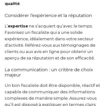
qualité
.
Considérer l’expérience et la réputation
L’
expertise
ne s’acquiert qu’avec le temps.
Favorisez un fiscaliste qui a une solide
expérience, idéalement dans votre secteur
d’activité. Référez-vous aux témoignages de
clients ou aux avis en ligne pour obtenir un
aperçu de sa réputation et de son efficacité.
La communication : un critère de choix
majeur
Un bon fiscaliste doit être disponible, réactif et
capable de communiquer des informations
complexes de manière simple. Assurez-vous
qu’il est disposé à expliquer en termes clairs