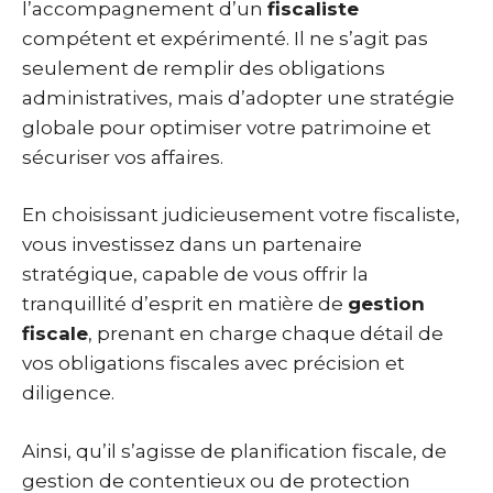
l’accompagnement d’un
fiscaliste
compétent et expérimenté. Il ne s’agit pas
seulement de remplir des obligations
administratives, mais d’adopter une stratégie
globale pour optimiser votre patrimoine et
sécuriser vos affaires.
En choisissant judicieusement votre fiscaliste,
vous investissez dans un partenaire
stratégique, capable de vous offrir la
tranquillité d’esprit en matière de
gestion
fiscale
, prenant en charge chaque détail de
vos obligations fiscales avec précision et
diligence.
Ainsi, qu’il s’agisse de planification fiscale, de
gestion de contentieux ou de protection