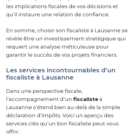
les implications fiscales de vos décisions et
qu’il instaure une relation de confiance.
En somme, choisir son fiscaliste à Lausanne se
révèle être un investissement stratégique qui
requiert une analyse méticuleuse pour
garantir le succès de vos projets financiers.
Les services incontournables d’un
fiscaliste à Lausanne
Dans une perspective fiscale,
l’accompagnement d’un
fiscaliste
à
Lausanne s’étend bien au-delà de la simple
déclaration d’impôts. Voici un aperçu des
services clés qu’un bon fiscaliste peut vous
offrir :