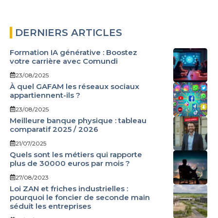
DERNIERS ARTICLES
Formation IA générative : Boostez
votre carrière avec Comundi
23/08/2025
À quel GAFAM les réseaux sociaux
appartiennent-ils ?
23/08/2025
Meilleure banque physique : tableau
comparatif 2025 / 2026
21/07/2025
Quels sont les métiers qui rapporte
plus de 30000 euros par mois ?
27/08/2023
Loi ZAN et friches industrielles :
pourquoi le foncier de seconde main
séduit les entreprises