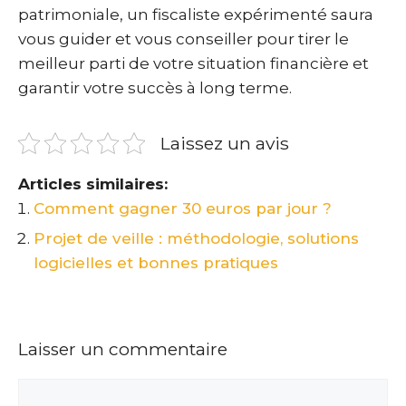
patrimoniale, un fiscaliste expérimenté saura
vous guider et vous conseiller pour tirer le
meilleur parti de votre situation financière et
garantir votre succès à long terme.
Laissez un avis
Articles similaires:
Comment gagner 30 euros par jour ?
Projet de veille : méthodologie, solutions
logicielles et bonnes pratiques
Laisser un commentaire
Commentaire