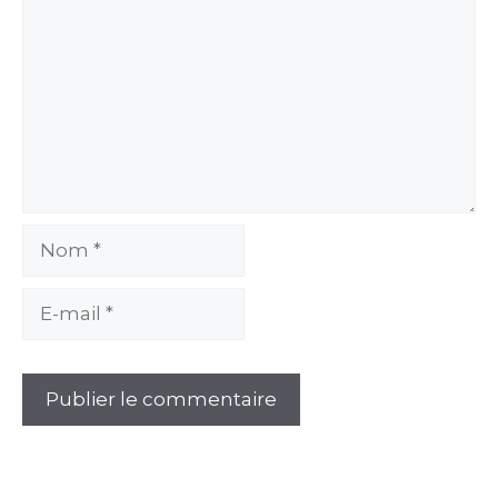
Nom
E-
mail