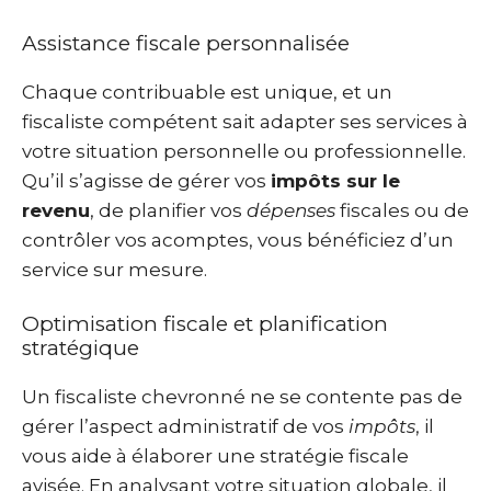
Assistance fiscale personnalisée
Chaque contribuable est unique, et un
fiscaliste compétent sait adapter ses services à
votre situation personnelle ou professionnelle.
Qu’il s’agisse de gérer vos
impôts sur le
revenu
, de planifier vos
dépenses
fiscales ou de
contrôler vos acomptes, vous bénéficiez d’un
service sur mesure.
Optimisation fiscale et planification
stratégique
Un fiscaliste chevronné ne se contente pas de
gérer l’aspect administratif de vos
impôts
, il
vous aide à élaborer une stratégie fiscale
avisée. En analysant votre situation globale, il