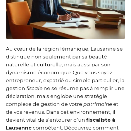
Au cœur de la région lémanique, Lausanne se
distingue non seulement par sa beauté
naturelle et culturelle, mais aussi par son
dynamisme économique. Que vous soyez
entrepreneur, expatrié ou simple particulier, la
gestion
fiscale
ne se résume pas à remplir une
déclaration, mais englobe une stratégie
complexe de gestion de votre
patrimoine
et
de vos revenus. Dans cet environnement, il
devient vital de s’entourer d’un
fiscaliste à
Lausanne
compétent. Découvrez comment