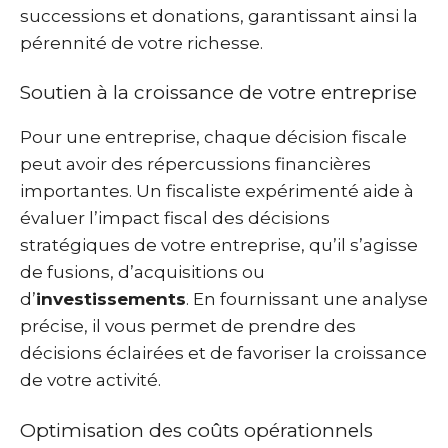
successions et donations, garantissant ainsi la
pérennité de votre richesse.
Soutien à la croissance de votre entreprise
Pour une entreprise, chaque décision fiscale
peut avoir des répercussions financières
importantes. Un fiscaliste expérimenté aide à
évaluer l’impact fiscal des décisions
stratégiques de votre entreprise, qu’il s’agisse
de fusions, d’acquisitions ou
d’
investissements
. En fournissant une analyse
précise, il vous permet de prendre des
décisions éclairées et de favoriser la croissance
de votre activité.
Optimisation des coûts opérationnels