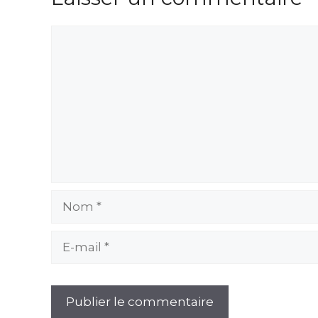
Commentaire
Nom
E-
mail