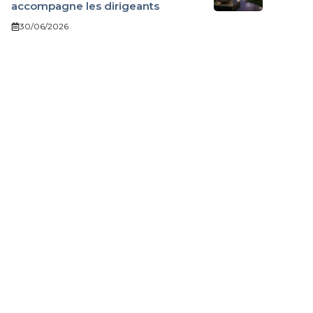
accompagne les dirigeants
30/06/2026