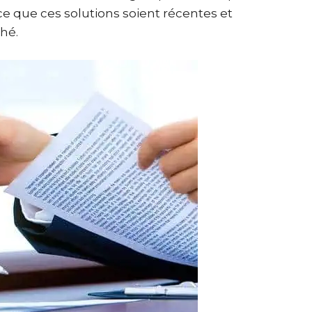
 ce que ces solutions soient récentes et
ché.