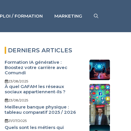
PLOI / FORMATION
MARKETING
DERNIERS ARTICLES
Formation IA générative :
Boostez votre carrière avec
Comundi
23/08/2025
À quel GAFAM les réseaux
sociaux appartiennent-ils ?
23/08/2025
Meilleure banque physique :
tableau comparatif 2025 / 2026
21/07/2025
Quels sont les métiers qui