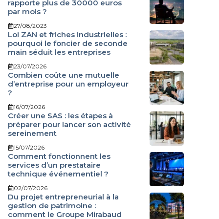
rapporte plus de 30000 euros
par mois ?
27/08/2023
Loi ZAN et friches industrielles :
pourquoi le foncier de seconde
main séduit les entreprises
23/07/2026
Combien coûte une mutuelle
d’entreprise pour un employeur
?
16/07/2026
Créer une SAS : les étapes à
préparer pour lancer son activité
sereinement
15/07/2026
Comment fonctionnent les
services d’un prestataire
technique événementiel ?
02/07/2026
Du projet entrepreneurial à la
gestion de patrimoine :
comment le Groupe Mirabaud