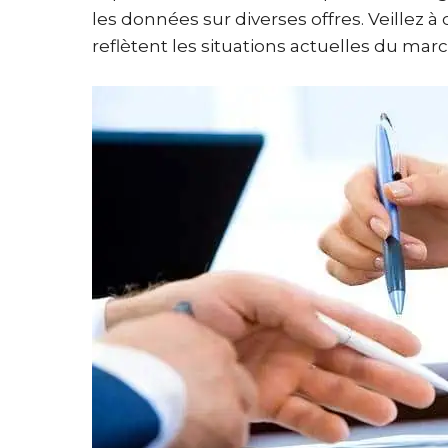
les données sur diverses offres. Veillez à
reflètent les situations actuelles du mar