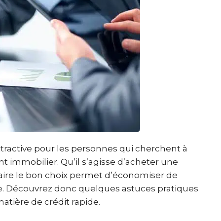
tractive pour les personnes qui cherchent à
 immobilier. Qu’il s’agisse d’acheter une
faire le bon choix permet d’économiser de
erme. Découvrez donc quelques astuces pratiques
atière de crédit rapide.