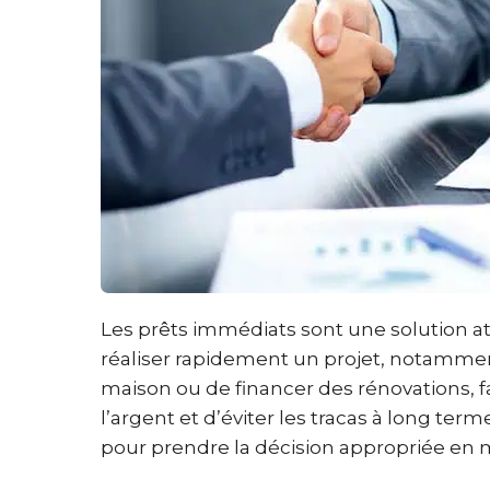
Les prêts immédiats sont une solution at
réaliser rapidement un projet, notamment
maison ou de financer des rénovations, 
l’argent et d’éviter les tracas à long t
pour prendre la décision appropriée en m