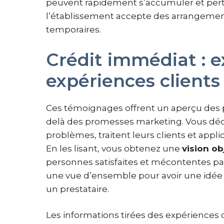
peuvent rapidement s’accumuler et pertu
l’établissement accepte des arrangemen
temporaires.
Crédit immédiat : e
expériences clients
Ces témoignages offrent un aperçu des p
delà des promesses marketing. Vous déc
problèmes, traitent leurs clients et appli
En les lisant, vous obtenez une
vision ob
personnes satisfaites et mécontentes pa
une vue d’ensemble pour avoir une idée 
un prestataire.
Les informations tirées des expériences 