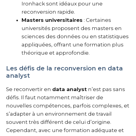
Ironhack sont idéaux pour une
reconversion rapide.
Masters universitaires
: Certaines
universités proposent des masters en
sciences des données ou en statistiques
appliquées, offrant une formation plus
théorique et approfondie.
Les défis de la reconversion en data
analyst
Se reconvertir en
data analyst
n’est pas sans
défis. Il faut notamment maîtriser de
nouvelles compétences, parfois complexes, et
s’adapter à un environnement de travail
souvent très différent de celui d’origine.
Cependant, avec une formation adéquate et