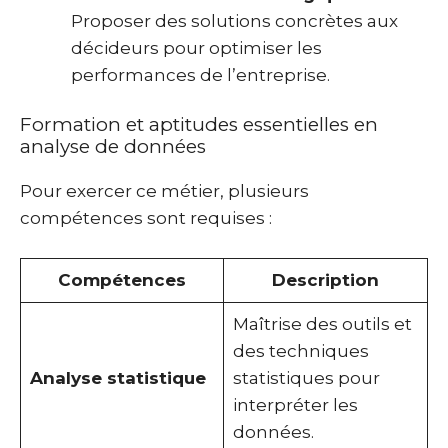
Proposer des solutions concrètes aux
décideurs pour optimiser les
performances de l’entreprise.
Formation et aptitudes essentielles en
analyse de données
Pour exercer ce métier, plusieurs
compétences sont requises :
Compétences
Description
Maîtrise des outils et
des techniques
Analyse statistique
statistiques pour
interpréter les
données.