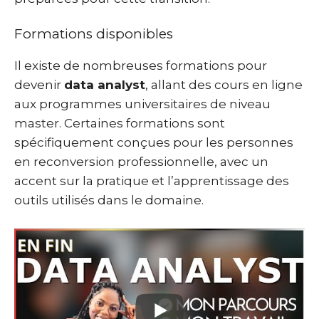
Formations disponibles
Il existe de nombreuses formations pour
devenir
data analyst
, allant des cours en ligne
aux programmes universitaires de niveau
master. Certaines formations sont
spécifiquement conçues pour les personnes
en reconversion professionnelle, avec un
accent sur la pratique et l’apprentissage des
outils utilisés dans le domaine.