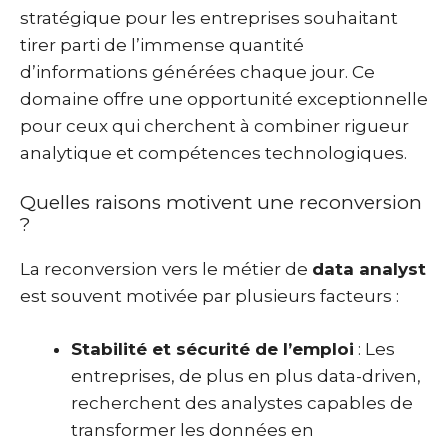
stratégique pour les entreprises souhaitant
tirer parti de l’immense quantité
d’informations générées chaque jour. Ce
domaine offre une opportunité exceptionnelle
pour ceux qui cherchent à combiner rigueur
analytique et compétences technologiques.
Quelles raisons motivent une reconversion
?
La reconversion vers le métier de
data analyst
est souvent motivée par plusieurs facteurs :
Stabilité et sécurité de l’emploi
: Les
entreprises, de plus en plus data-driven,
recherchent des analystes capables de
transformer les données en