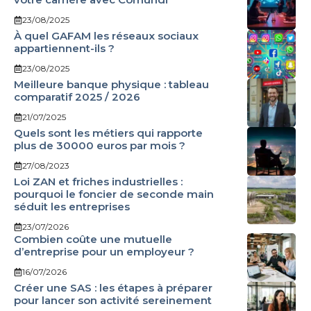
23/08/2025
À quel GAFAM les réseaux sociaux
appartiennent-ils ?
23/08/2025
Meilleure banque physique : tableau
comparatif 2025 / 2026
21/07/2025
Quels sont les métiers qui rapporte
plus de 30000 euros par mois ?
27/08/2023
Loi ZAN et friches industrielles :
pourquoi le foncier de seconde main
séduit les entreprises
23/07/2026
Combien coûte une mutuelle
d’entreprise pour un employeur ?
16/07/2026
Créer une SAS : les étapes à préparer
pour lancer son activité sereinement