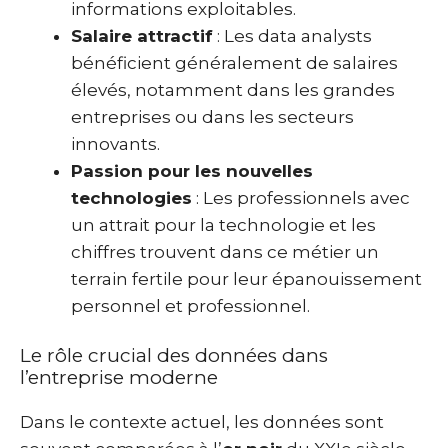
informations exploitables.
Salaire attractif
: Les data analysts
bénéficient généralement de salaires
élevés, notamment dans les grandes
entreprises ou dans les secteurs
innovants.
Passion pour les nouvelles
technologies
: Les professionnels avec
un attrait pour la technologie et les
chiffres trouvent dans ce métier un
terrain fertile pour leur épanouissement
personnel et professionnel.
Le rôle crucial des données dans
l’entreprise moderne
Dans le contexte actuel, les données sont