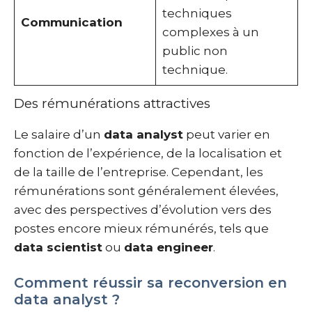
techniques
Communication
complexes à un
public non
technique.
Des rémunérations attractives
Le salaire d’un
data analyst
peut varier en
fonction de l’expérience, de la localisation et
de la taille de l’entreprise. Cependant, les
rémunérations sont généralement élevées,
avec des perspectives d’évolution vers des
postes encore mieux rémunérés, tels que
data scientist
ou
data engineer
.
Comment réussir sa reconversion en
data analyst ?