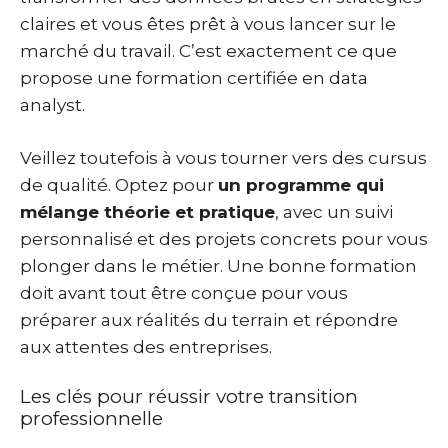
claires et vous êtes prêt à vous lancer sur le
marché du travail. C’est exactement ce que
propose une formation certifiée en data
analyst.
Veillez toutefois à vous tourner vers des cursus
de qualité. Optez pour
un programme qui
mélange théorie et pratique
, avec un suivi
personnalisé et des projets concrets pour vous
plonger dans le métier. Une bonne formation
doit avant tout être conçue pour vous
préparer aux réalités du terrain et répondre
aux attentes des entreprises.
Les clés pour réussir votre transition
professionnelle