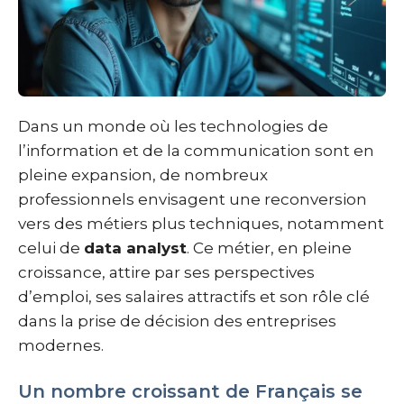
Dans un monde où les technologies de
l’information et de la communication sont en
pleine expansion, de nombreux
professionnels envisagent une reconversion
vers des métiers plus techniques, notamment
celui de
data analyst
. Ce métier, en pleine
croissance, attire par ses perspectives
d’emploi, ses salaires attractifs et son rôle clé
dans la prise de décision des entreprises
modernes.
Un nombre croissant de Français se