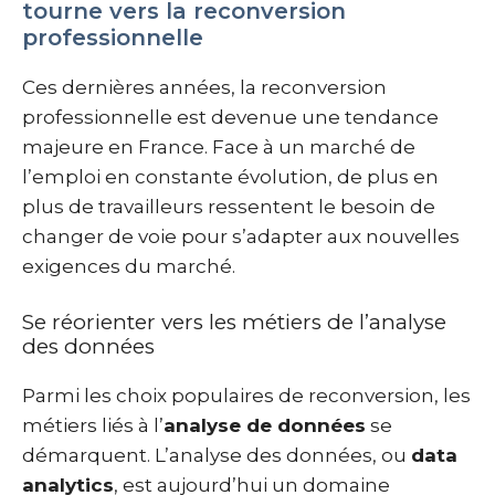
tourne vers la reconversion
professionnelle
Ces dernières années, la reconversion
professionnelle est devenue une tendance
majeure en France. Face à un marché de
l’emploi en constante évolution, de plus en
plus de travailleurs ressentent le besoin de
changer de voie pour s’adapter aux nouvelles
exigences du marché.
Se réorienter vers les métiers de l’analyse
des données
Parmi les choix populaires de reconversion, les
métiers liés à l’
analyse de données
se
démarquent. L’analyse des données, ou
data
analytics
, est aujourd’hui un domaine