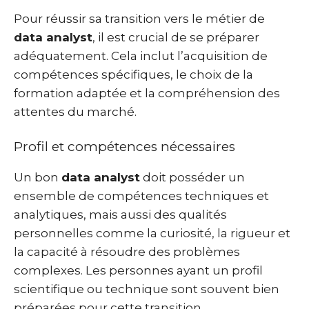
Pour réussir sa transition vers le métier de
data analyst
, il est crucial de se préparer
adéquatement. Cela inclut l’acquisition de
compétences spécifiques, le choix de la
formation adaptée et la compréhension des
attentes du marché.
Profil et compétences nécessaires
Un bon
data analyst
doit posséder un
ensemble de compétences techniques et
analytiques, mais aussi des qualités
personnelles comme la curiosité, la rigueur et
la capacité à résoudre des problèmes
complexes. Les personnes ayant un profil
scientifique ou technique sont souvent bien
préparées pour cette transition.