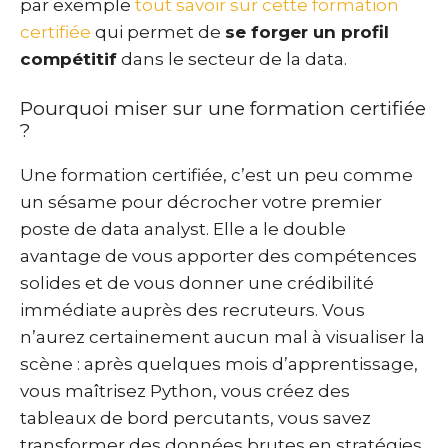
par exemple
tout savoir sur cette formation
certifiée
qui permet de
se forger un profil
compétitif
dans le secteur de la data.
Pourquoi miser sur une formation certifiée
?
Une formation certifiée, c’est un peu comme
un sésame pour décrocher votre premier
poste de data analyst. Elle a le double
avantage de vous apporter des compétences
solides et de vous donner une crédibilité
immédiate auprès des recruteurs. Vous
n’aurez certainement aucun mal à visualiser la
scène : après quelques mois d’apprentissage,
vous maîtrisez Python, vous créez des
tableaux de bord percutants, vous savez
transformer des données brutes en stratégies