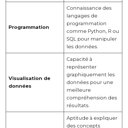
Connaissance des
langages de
programmation
Programmation
comme Python, R ou
SQL pour manipuler
les données.
Capacité à
représenter
graphiquement les
Visualisation de
données pour une
données
meilleure
compréhension des
résultats.
Aptitude à expliquer
des concepts