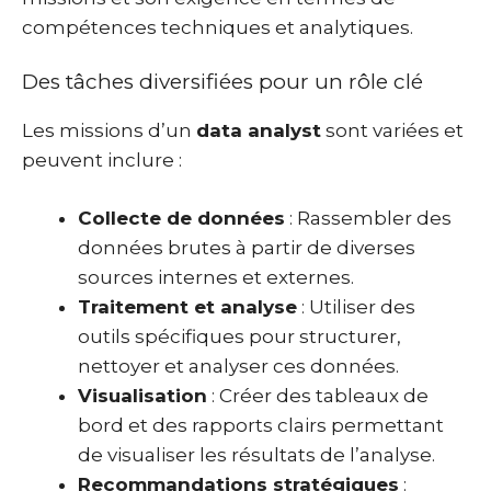
compétences techniques et analytiques.
Des tâches diversifiées pour un rôle clé
Les missions d’un
data analyst
sont variées et
peuvent inclure :
Collecte de données
: Rassembler des
données brutes à partir de diverses
sources internes et externes.
Traitement et analyse
: Utiliser des
outils spécifiques pour structurer,
nettoyer et analyser ces données.
Visualisation
: Créer des tableaux de
bord et des rapports clairs permettant
de visualiser les résultats de l’analyse.
Recommandations stratégiques
: