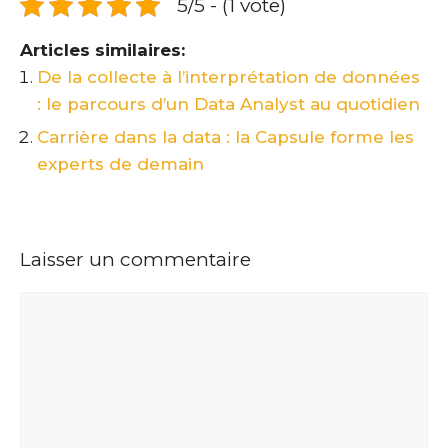
5/5 - (1 vote)
Articles similaires:
De la collecte à l’interprétation de données
: le parcours d’un Data Analyst au quotidien
Carrière dans la data : la Capsule forme les
experts de demain
Laisser un commentaire
Commentaire