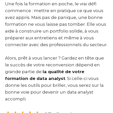
Une fois la formation en poche, le vrai défi
commence : mettre en pratique ce que vous
avez appris. Mais pas de panique, une bonne
formation ne vous laisse pas tomber. Elle vous
aide à construire un portfolio solide, à vous
préparer aux entretiens et même à vous
connecter avec des professionnels du secteur.
Alors, prêt à vous lancer ? Gardez en tête que
le succès de votre reconversion dépend en
grande partie de
la qualité de votre
formation de data analyst
. Si celle-ci vous
donne les outils pour briller, vous serez sur la
bonne voie pour devenir un data analyst
accompli.