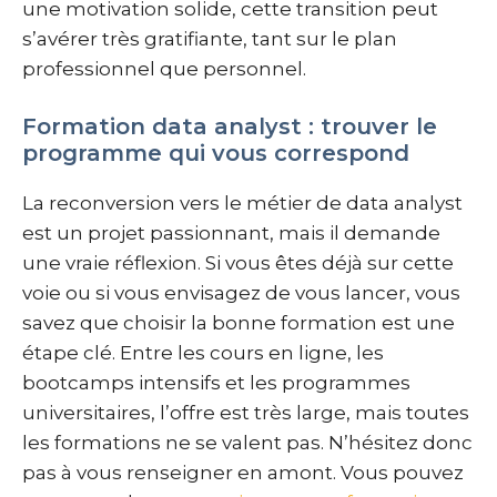
une motivation solide, cette transition peut
s’avérer très gratifiante, tant sur le plan
professionnel que personnel.
Formation data analyst : trouver le
programme qui vous correspond
La reconversion vers le métier de data analyst
est un projet passionnant, mais il demande
une vraie réflexion. Si vous êtes déjà sur cette
voie ou si vous envisagez de vous lancer, vous
savez que choisir la bonne formation est une
étape clé. Entre les cours en ligne, les
bootcamps intensifs et les programmes
universitaires, l’offre est très large, mais toutes
les formations ne se valent pas. N’hésitez donc
pas à vous renseigner en amont. Vous pouvez