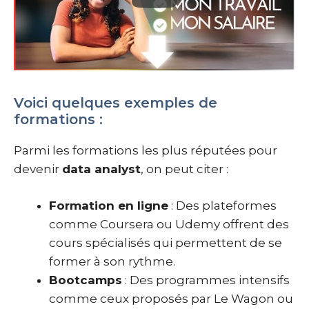
Voici quelques exemples de
formations :
Parmi les formations les plus réputées pour
devenir
data analyst
, on peut citer :
Formation en ligne
: Des plateformes
comme Coursera ou Udemy offrent des
cours spécialisés qui permettent de se
former à son rythme.
Bootcamps
: Des programmes intensifs
comme ceux proposés par Le Wagon ou