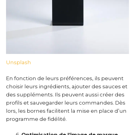
Unsplash
En fonction de leurs préférences, ils peuvent
choisir leurs ingrédients, ajouter des sauces et
des suppléments. Ils peuvent aussi créer des
profils et sauvegarder leurs commandes. Dès
lors, les bornes facilitent la mise en place d’un
programme de fidélité.
Optimisation de l’image de marque