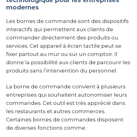
modernes
Les bornes de commande sont des dispositifs
interactifs qui permettent aux clients de
commander directement des produits ou
services. Cet appareil à écran tactile peut se
fixer partout au mur ou sur un comptoir. Il
donne la possibilité aux clients de parcourir les
produits sans l’intervention du personnel.
La borne de commande convient à plusieurs
entreprises qui souhaitent autonomiser leurs
commandes. Cet outil est très apprécié dans
les restaurants et autres commerces.
Certaines bornes de commandes disposent
de diverses fonctions comme :