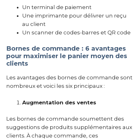
Un terminal de paiement
Une imprimante pour délivrer un reçu
au client
Un scanner de codes-barres et QR code
Bornes de commande : 6 avantages
pour maximiser le panier moyen des
clients
Les avantages des bornes de commande sont
nombreux et voici les six principaux :
Augmentation des ventes
Les bornes de commande soumettent des
suggestions de produits supplémentaires aux
clients. À chaque commande, ces