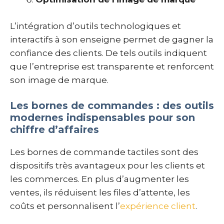
L’intégration d’outils technologiques et
interactifs à son enseigne permet de gagner la
confiance des clients. De tels outils indiquent
que l’entreprise est transparente et renforcent
son image de marque.
Les bornes de commandes : des outils
modernes indispensables pour son
chiffre d’affaires
Les bornes de commande tactiles sont des
dispositifs très avantageux pour les clients et
les commerces. En plus d’augmenter les
ventes, ils réduisent les files d’attente, les
coûts et personnalisent l’
expérience client
.