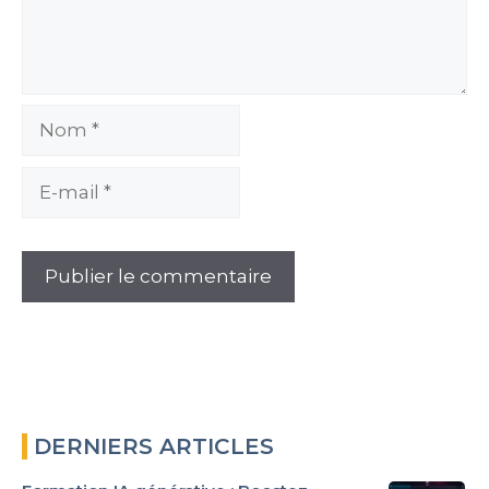
Nom
E-
mail
DERNIERS ARTICLES