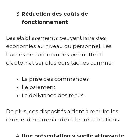
Réduction des coûts de
fonctionnement
Les établissements peuvent faire des
économies au niveau du personnel. Les
bornes de commandes permettent
d’automatiser plusieurs tâches comme :
La prise des commandes
Le paiement
La délivrance des reçus.
De plus, ces dispositifs aident à réduire les
erreurs de commande et les réclamations.
Une présentation visuelle attrayante