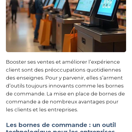
Booster ses ventes et améliorer l’expérience
client sont des préoccupations quotidiennes
des enseignes. Pour y parvenir, elles s’arment
d’outils toujours innovants comme les bornes
de commande. La mise en place de bornes de
commande a de nombreux avantages pour
les clients et les entreprises.
Les bornes de commande : un outil
technologique pour les entreprises