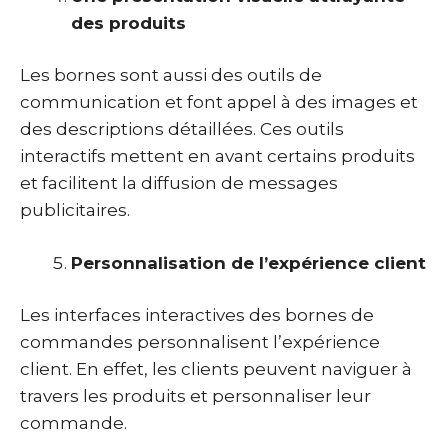
des produits
Les bornes sont aussi des outils de
communication et font appel à des images et
des descriptions détaillées. Ces outils
interactifs mettent en avant certains produits
et facilitent la diffusion de messages
publicitaires.
Personnalisation de l’expérience client
Les interfaces interactives des bornes de
commandes personnalisent l’expérience
client. En effet, les clients peuvent naviguer à
travers les produits et personnaliser leur
commande.