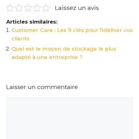
Laissez un avis
Articles similaires:
Customer Care : Les 9 clés pour fidéliser vos
clients
Quel est le moyen de stockage le plus
adapté à une entreprise ?
Laisser un commentaire
Commentaire