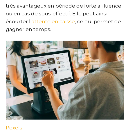
très avantageux en période de forte affluence
ou en cas de sous-effectif. Elle peut ainsi
écourter l’
attente en caisse
, ce qui permet de
gagner en temps.
Pexels