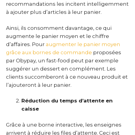
recommandations les incitent intelligemment
à ajouter plus d’articles à leur panier.
Ainsi, ils consomment davantage, ce qui
augmente le panier moyen et le chiffre
d’affaires. Pour
augmenter le panier moyen
grâce aux bornes de commande
proposées
par Obypay, un fast-food peut par exemple
suggérer un dessert en complément. Les
clients succomberont à ce nouveau produit et
l’ajouteront à leur panier.
Réduction du temps d’attente en
caisse
Grâce à une borne interactive, les enseignes
arrivent à réduire les files d’attente. Ceci est