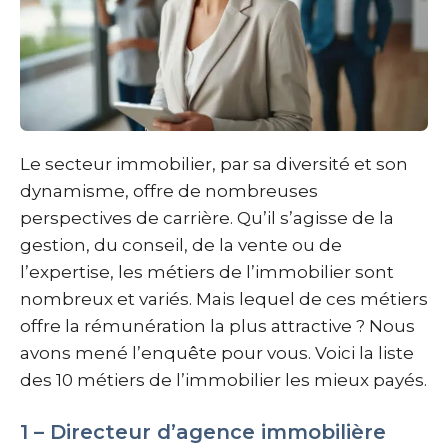
Le secteur immobilier, par sa diversité et son
dynamisme, offre de nombreuses
perspectives de carrière. Qu’il s’agisse de la
gestion, du conseil, de la vente ou de
l’expertise, les métiers de l’immobilier sont
nombreux et variés. Mais lequel de ces métiers
offre la rémunération la plus attractive ? Nous
avons mené l’enquête pour vous. Voici la liste
des 10 métiers de l’immobilier les mieux payés.
1 – Directeur d’agence immobilière