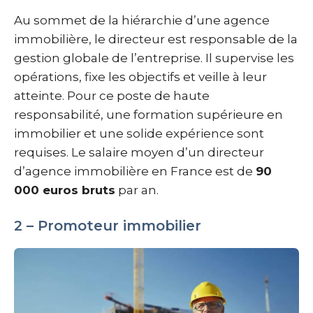
Au sommet de la hiérarchie d’une agence
immobilière, le directeur est responsable de la
gestion globale de l’entreprise. Il supervise les
opérations, fixe les objectifs et veille à leur
atteinte. Pour ce poste de haute
responsabilité, une formation supérieure en
immobilier et une solide expérience sont
requises. Le salaire moyen d’un directeur
d’agence immobilière en France est de
90
000 euros bruts
par an.
2 – Promoteur immobilier