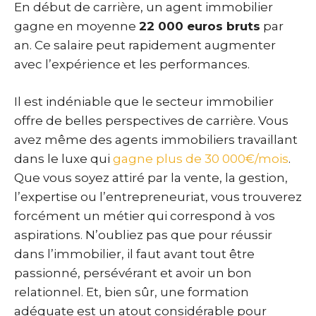
En début de carrière, un agent immobilier
gagne en moyenne
22 000 euros bruts
par
an. Ce salaire peut rapidement augmenter
avec l’expérience et les performances.
Il est indéniable que le secteur immobilier
offre de belles perspectives de carrière. Vous
avez même des agents immobiliers travaillant
dans le luxe qui
gagne plus de 30 000€/mois
.
Que vous soyez attiré par la vente, la gestion,
l’expertise ou l’entrepreneuriat, vous trouverez
forcément un métier qui correspond à vos
aspirations. N’oubliez pas que pour réussir
dans l’immobilier, il faut avant tout être
passionné, persévérant et avoir un bon
relationnel. Et, bien sûr, une formation
adéquate est un atout considérable pour