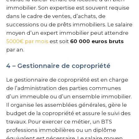
immobilier. Son expertise est souvent requise
dans le cadre de ventes, d’achats, de
successions ou de prêts immobiliers. Le salaire
moyen d’un expert immobilier peut attendre
5000€ par mois
est soit
60 000 euros bruts
par an.
4 – Gestionnaire de copropriété
Le gestionnaire de copropriété est en charge
de l’administration des parties communes
d’un immeuble ou d’un ensemble immobilier.
Il organise les assemblées générales, gère le
budget de la copropriété et assure le suivi des
travaux. Pour exercer ce métier, un BTS
professions immobilières ou un diplôme
équivalent est nécessaire. Le salaire moyen