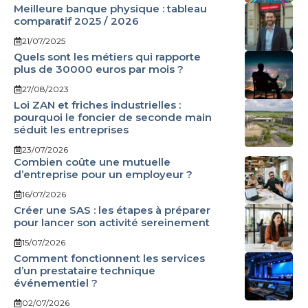
Meilleure banque physique : tableau
comparatif 2025 / 2026
21/07/2025
Quels sont les métiers qui rapporte
plus de 30000 euros par mois ?
27/08/2023
Loi ZAN et friches industrielles :
pourquoi le foncier de seconde main
séduit les entreprises
23/07/2026
Combien coûte une mutuelle
d’entreprise pour un employeur ?
16/07/2026
Créer une SAS : les étapes à préparer
pour lancer son activité sereinement
15/07/2026
Comment fonctionnent les services
d’un prestataire technique
événementiel ?
02/07/2026