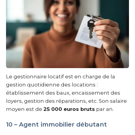
Le gestionnaire locatif est en charge de la
gestion quotidienne des locations :
établissement des baux, encaissement des
loyers, gestion des réparations, etc. Son salaire
moyen est de
25 000 euros bruts
par an.
10 – Agent immobilier débutant