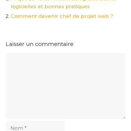
logicielles et bonnes pratiques
Comment devenir chef de projet web ?
Laisser un commentaire
Commentaire
Nom