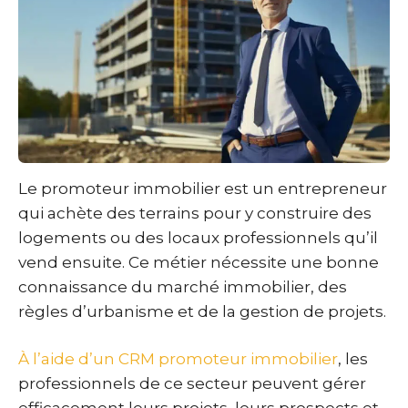
Le promoteur immobilier est un entrepreneur
qui achète des terrains pour y construire des
logements ou des locaux professionnels qu’il
vend ensuite. Ce métier nécessite une bonne
connaissance du marché immobilier, des
règles d’urbanisme et de la gestion de projets.
À l’aide d’un CRM promoteur immobilier
, les
professionnels de ce secteur peuvent gérer