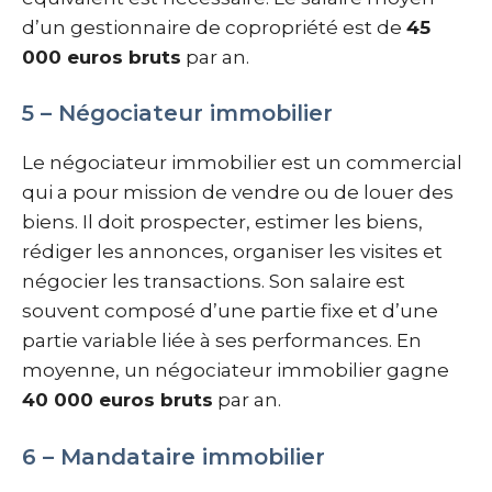
d’un gestionnaire de copropriété est de
45
000 euros bruts
par an.
5 – Négociateur immobilier
Le négociateur immobilier est un commercial
qui a pour mission de vendre ou de louer des
biens. Il doit prospecter, estimer les biens,
rédiger les annonces, organiser les visites et
négocier les transactions. Son salaire est
souvent composé d’une partie fixe et d’une
partie variable liée à ses performances. En
moyenne, un négociateur immobilier gagne
40 000 euros bruts
par an.
6 – Mandataire immobilier