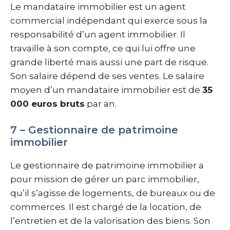
Le mandataire immobilier est un agent
commercial indépendant qui exerce sous la
responsabilité d’un agent immobilier. Il
travaille à son compte, ce qui lui offre une
grande liberté mais aussi une part de risque.
Son salaire dépend de ses ventes. Le salaire
moyen d’un mandataire immobilier est de
35
000 euros bruts
par an.
7 – Gestionnaire de patrimoine
immobilier
Le gestionnaire de patrimoine immobilier a
pour mission de gérer un parc immobilier,
qu’il s’agisse de logements, de bureaux ou de
commerces. Il est chargé de la location, de
l’entretien et de la valorisation des biens. Son