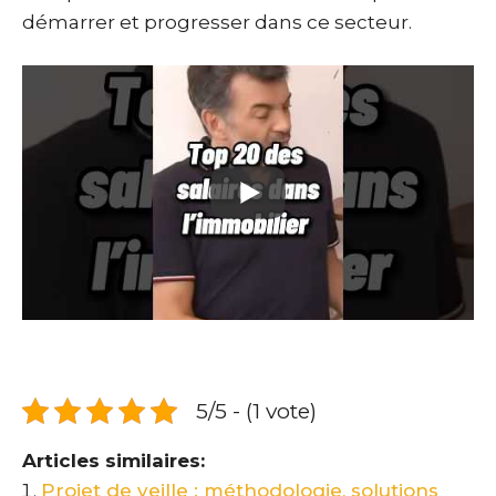
démarrer et progresser dans ce secteur.
5/5 - (1 vote)
Articles similaires:
Projet de veille : méthodologie, solutions