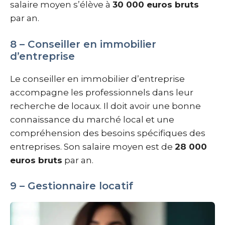
salaire moyen s’élève à
30 000 euros bruts
par an.
8 – Conseiller en immobilier
d’entreprise
Le conseiller en immobilier d’entreprise
accompagne les professionnels dans leur
recherche de locaux. Il doit avoir une bonne
connaissance du marché local et une
compréhension des besoins spécifiques des
entreprises. Son salaire moyen est de
28 000
euros bruts
par an.
9 – Gestionnaire locatif