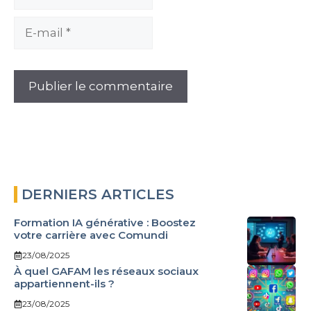
E-
mail
DERNIERS ARTICLES
Formation IA générative : Boostez
votre carrière avec Comundi
23/08/2025
À quel GAFAM les réseaux sociaux
appartiennent-ils ?
23/08/2025