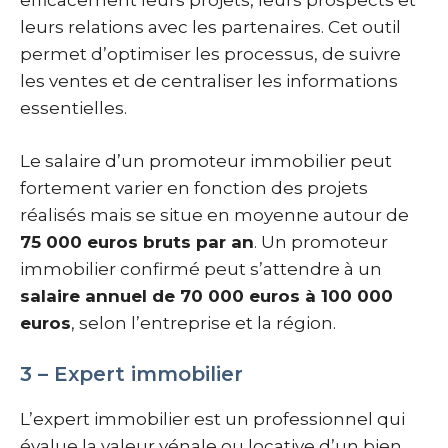
efficacement leurs projets, leurs prospects et
leurs relations avec les partenaires. Cet outil
permet d’optimiser les processus, de suivre
les ventes et de centraliser les informations
essentielles.
Le salaire d’un promoteur immobilier peut
fortement varier en fonction des projets
réalisés mais se situe en moyenne autour de
75 000 euros bruts par an
. Un promoteur
immobilier confirmé peut s’attendre à un
salaire annuel de 70 000 euros à 100 000
euros
, selon l’entreprise et la région.
3 – Expert immobilier
L’expert immobilier est un professionnel qui
évalue la valeur vénale ou locative d’un bien